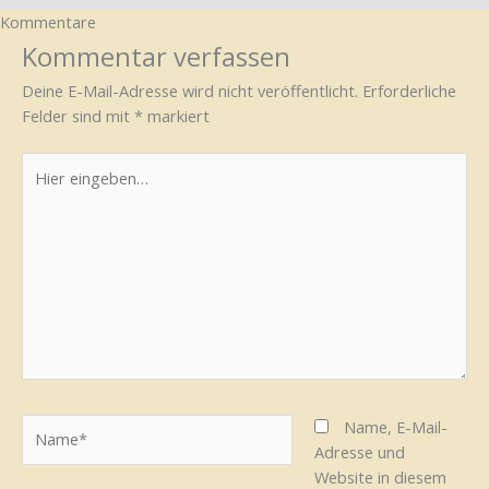
Kommentare
Kommentar verfassen
Deine E-Mail-Adresse wird nicht veröffentlicht.
Erforderliche
Felder sind mit
*
markiert
Hier
eingeben…
Name*
Name, E-Mail-
Adresse und
Website in diesem