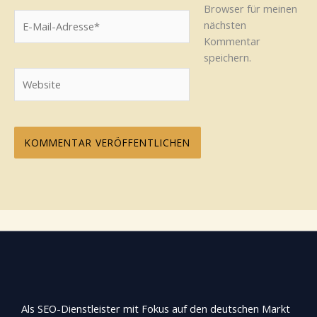
Browser für meinen
E-
nächsten
Mail-
Kommentar
Adresse*
speichern.
Website
Als SEO-Dienstleister mit Fokus auf den deutschen Markt