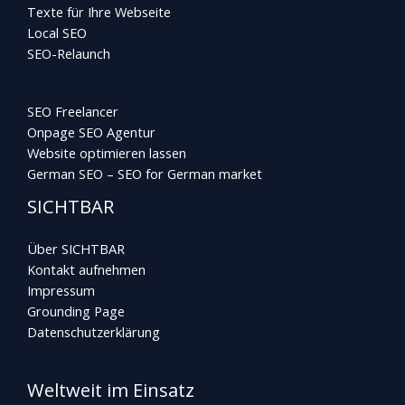
Texte für Ihre Webseite
Local SEO
SEO-Relaunch
SEO Freelancer
Onpage SEO Agentur
Website optimieren lassen
German SEO – SEO for German market
SICHTBAR
Über SICHTBAR
Kontakt aufnehmen
Impressum
Grounding Page
Datenschutzerklärung
Weltweit im Einsatz