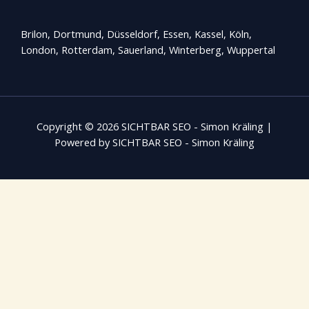
Brilon, Dortmund, Düsseldorf, Essen, Kassel, Köln,
London, Rotterdam,
Sauerland
, Winterberg, Wuppertal
Copyright © 2026 SICHTBAR SEO - Simon Kräling |
Powered by SICHTBAR SEO - Simon Kräling