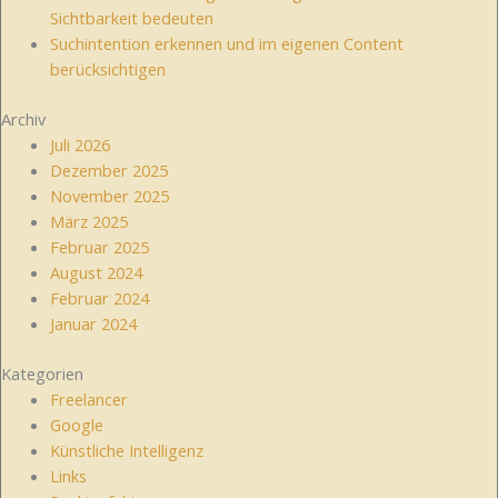
Sichtbarkeit bedeuten
Suchintention erkennen und im eigenen Content
berücksichtigen
Archiv
Juli 2026
Dezember 2025
November 2025
März 2025
Februar 2025
August 2024
Februar 2024
Januar 2024
Kategorien
Freelancer
Google
Künstliche Intelligenz
Links