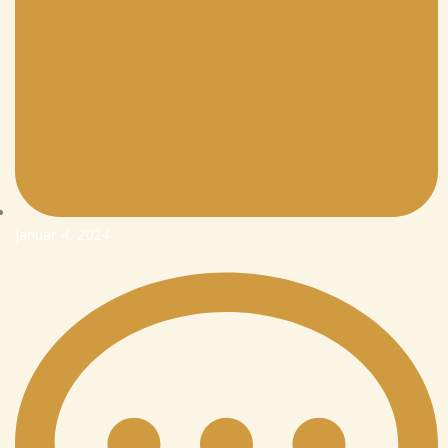
Januar 4, 2024