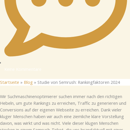
Keine Kommentare
Startseite
»
Blog
»
Studie von Semrush: Rankingfaktoren 2024
Wir Suchmaschinenoptimierer suchen immer nach den richtigen
Hebeln, um gute Rankings zu erreichen, Traffic zu generieren und
Conversions auf der eigenen Webseite zu erreichen. Dank vieler
kluger Menschen haben wir auch eine ziemliche klare Vorstellung
davon, was wirkt und was nicht. Viele dieser klugen Menschen
stecken in einem Semrush-Trikot, die uns brandaktuell mit einer