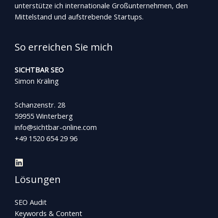
unterstütze ich internationale Großunternehmen, den
Mittelstand und aufstrebende Startups.
So erreichen Sie mich
SICHTBAR SEO
Simon Kräling
Schanzenstr. 28
59955 Winterberg
info@sichtbar-online.com
+49 1520 654 29 96
Lösungen
SEO Audit
Keywords & Content