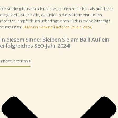
Die Studie gibt natürlich noch wesentlich mehr her, als auf dieser
dargestellt ist. Für alle, die tiefer in die Materie eintauchen
möchten, empfehle ich unbedingt einen Blick in die vollständige
Studie unter
SEMrush Ranking Faktoren Studie 2024
.
In diesem Sinne: Bleiben Sie am Ball! Auf ein
erfolgreiches SEO-Jahr 2024!
Inhaltsverzeichnis