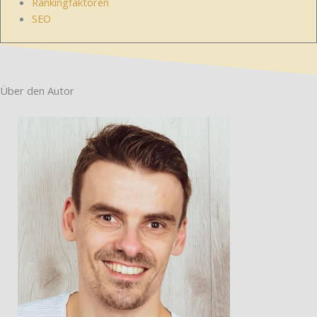
Rankingfaktoren
SEO
Über den Autor