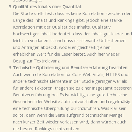
Qualität des Inhalts über Quantität:
Die Studie stellt fest, dass es keine Korrelation zwischen der
Länge des Inhalts und Rankings gibt, jedoch eine starke
Korrelation mit der Qualität des Inhalts. Qualitativ
hochwertiger Inhalt bedeutet, dass der Inhalt gut lesbar und
leicht zu verdauen ist und dass er relevante Unterthemen
und Anfragen abdeckt, wobei er gleichzeitig einen
erheblichen Wert für die Leser bietet. Auch hier wieder
Bezug zur Textrelevanz.
Technische Optimierung und Benutzererfahrung beachten:
Auch wenn die Korrelation für Core Web Vitals, HTTPS und
andere technische Elemente in der Studie geringer war als
für andere Faktoren, tragen sie zu einer insgesamt besseren
Benutzererfahrung bei. Es ist wichtig, eine gute technische
Gesundheit der Website aufrechtzuerhalten und regelmäßig
eine technische Überprüfung durchzuführen​​. Was klar sein
sollte, denn wenn die Seite aufgrund technischer Mängel
nach kurzer Zeit wieder verlassen wird, dann würden auch
die besten Rankings nichts nützen.