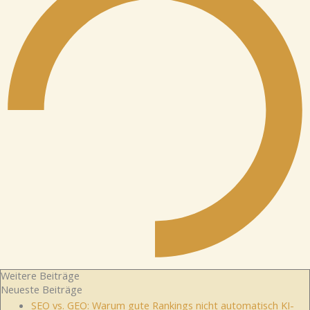
Weitere Beiträge
Neueste Beiträge
SEO vs. GEO: Warum gute Rankings nicht automatisch KI-