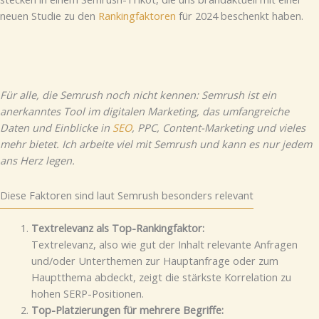
neuen Studie zu den
Rankingfaktoren
für 2024 beschenkt haben.
Für alle, die Semrush noch nicht kennen: Semrush ist ein
anerkanntes Tool im digitalen Marketing, das umfangreiche
Daten und Einblicke in
SEO
, PPC, Content-Marketing und vieles
mehr bietet. Ich arbeite viel mit Semrush und kann es nur jedem
ans Herz legen.
Diese Faktoren sind laut Semrush besonders relevant
Textrelevanz als Top-Rankingfaktor:
Textrelevanz, also wie gut der Inhalt relevante Anfragen
und/oder Unterthemen zur Hauptanfrage oder zum
Hauptthema abdeckt, zeigt die stärkste Korrelation zu
hohen SERP-Positionen.
Top-Platzierungen für mehrere Begriffe: