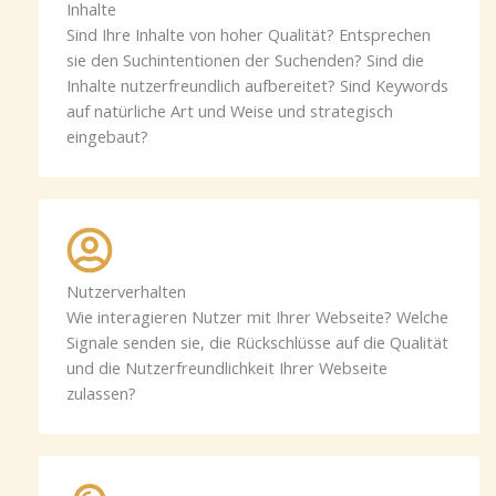
Inhalte
Sind Ihre Inhalte von hoher Qualität? Entsprechen
sie den Suchintentionen der Suchenden? Sind die
Inhalte nutzerfreundlich aufbereitet? Sind Keywords
auf natürliche Art und Weise und strategisch
eingebaut?
Nutzerverhalten
Wie interagieren Nutzer mit Ihrer Webseite? Welche
Signale senden sie, die Rückschlüsse auf die Qualität
und die Nutzerfreundlichkeit Ihrer Webseite
zulassen?