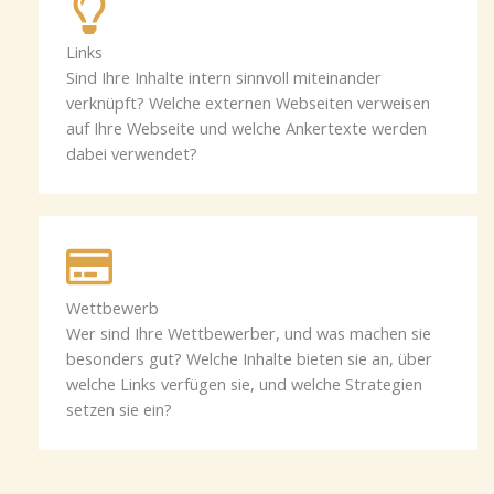
Links
Sind Ihre Inhalte intern sinnvoll miteinander
verknüpft? Welche externen Webseiten verweisen
auf Ihre Webseite und welche Ankertexte werden
dabei verwendet?
Wettbewerb
Wer sind Ihre Wettbewerber, und was machen sie
besonders gut? Welche Inhalte bieten sie an, über
welche Links verfügen sie, und welche Strategien
setzen sie ein?