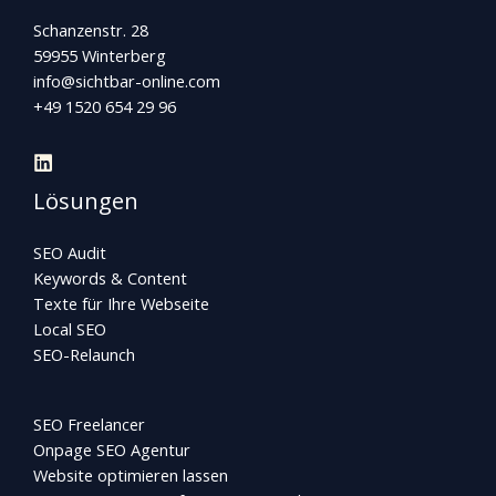
Schanzenstr. 28
59955 Winterberg
info@sichtbar-online.com
+49 1520 654 29 96
Lösungen
SEO Audit
Keywords & Content
Texte für Ihre Webseite
Local SEO
SEO-Relaunch
SEO Freelancer
Onpage SEO Agentur
Website optimieren lassen