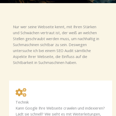
Nur wer seine Webseite kennt, mit Ihren Stärken
und Schwächen vertraut ist, der weiß an welchen
Stellen geschraubt werden muss, um nachhaltig in
Suchmaschinen sichtbar zu sein. Deswegen
untersuche ich bei einem SEO Audit sämtliche
Aspekte Ihrer Webseite, die Einfluss auf die
Sichtbarkeit in Suchmaschinen haben.
Technik
Kann Google Ihre Webseite crawlen und indexieren?
Lädt sie schnell? Wie sieht es mit Weiterleitungen,