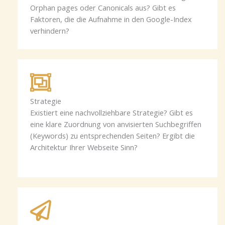
Orphan pages oder Canonicals aus? Gibt es
Faktoren, die die Aufnahme in den Google-Index
verhindern?
Strategie
Existiert eine nachvollziehbare Strategie? Gibt es
eine klare Zuordnung von anvisierten Suchbegriffen
(Keywords) zu entsprechenden Seiten? Ergibt die
Architektur Ihrer Webseite Sinn?