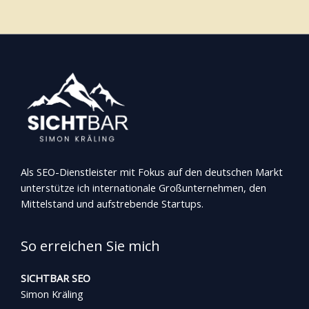
r
Als SEO-Dienstleister mit Fokus auf den deutschen Markt
unterstütze ich internationale Großunternehmen, den
Mittelstand und aufstrebende Startups.
So erreichen Sie mich
SICHTBAR SEO
Simon Kräling