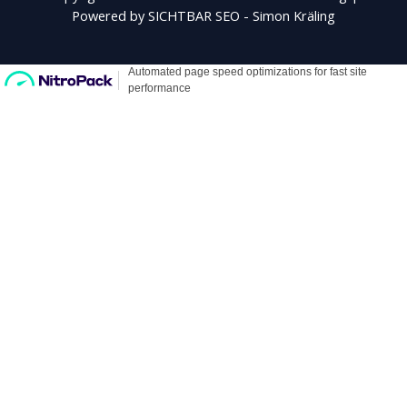
Powered by SICHTBAR SEO - Simon Kräling