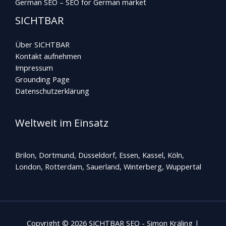
German SEO – SEO for German market
SICHTBAR
Über SICHTBAR
Kontakt aufnehmen
Impressum
Grounding Page
Datenschutzerklärung
Weltweit im Einsatz
Brilon, Dortmund, Düsseldorf, Essen, Kassel, Köln,
London, Rotterdam,
Sauerland
, Winterberg, Wuppertal
Copyright © 2026 SICHTBAR SEO - Simon Kräling |