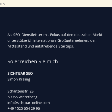
Als SEO-Dienstleister mit Fokus auf den deutschen Markt
unterstütze ich internationale Großunternehmen, den
Mittelstand und aufstrebende Startups.
So erreichen Sie mich
SICHTBAR SEO
Simon Kräling
Schanzenstr. 28
59955 Winterberg
info@sichtbar-online.com
+49 1520 654 29 96