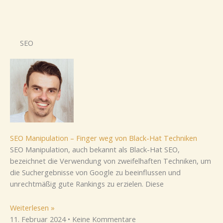
SEO
SEO Manipulation – Finger weg von Black-Hat Techniken
SEO Manipulation, auch bekannt als Black-Hat SEO,
bezeichnet die Verwendung von zweifelhaften Techniken, um
die Suchergebnisse von Google zu beeinflussen und
unrechtmäßig gute Rankings zu erzielen. Diese
Weiterlesen »
11. Februar 2024
Keine Kommentare