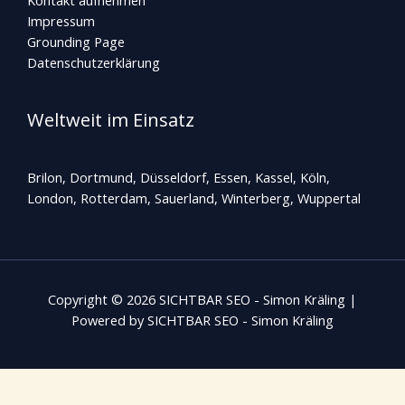
Impressum
Grounding Page
Datenschutzerklärung
Weltweit im Einsatz
Brilon, Dortmund, Düsseldorf, Essen, Kassel, Köln,
London, Rotterdam,
Sauerland
, Winterberg, Wuppertal
Copyright © 2026 SICHTBAR SEO - Simon Kräling |
Powered by SICHTBAR SEO - Simon Kräling