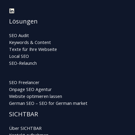
Lösungen
SEO Audit
Keywords & Content
Texte für Ihre Webseite
Local SEO
SEO-Relaunch
SEO Freelancer
Onpage SEO Agentur
Website optimieren lassen
German SEO – SEO for German market
SICHTBAR
Über SICHTBAR
Kontakt aufnehmen