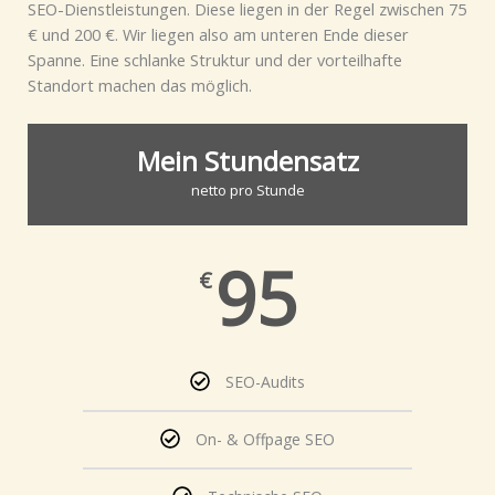
SEO-Dienstleistungen. Diese liegen in der Regel zwischen 75
€ und 200 €. Wir liegen also am unteren Ende dieser
Spanne. Eine schlanke Struktur und der vorteilhafte
Standort machen das möglich.
Mein Stundensatz
netto pro Stunde
95
€
SEO-Audits
On- & Offpage SEO