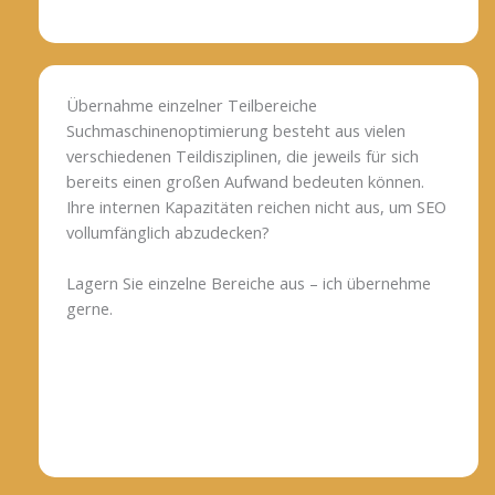
Übernahme einzelner Teilbereiche
Suchmaschinenoptimierung besteht aus vielen
verschiedenen Teildisziplinen, die jeweils für sich
bereits einen großen Aufwand bedeuten können.
Ihre internen Kapazitäten reichen nicht aus, um SEO
vollumfänglich abzudecken?
Lagern Sie einzelne Bereiche aus – ich übernehme
gerne.