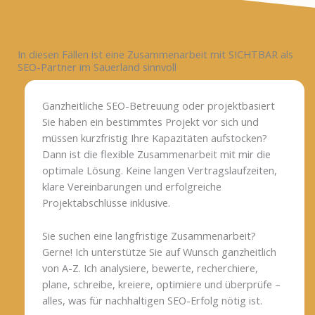
In diesen Fällen ist eine Zusammenarbeit mit SICHTBAR als
SEO-Partner im Sauerland sinnvoll
Ganzheitliche SEO-Betreuung oder projektbasiert
Sie haben ein bestimmtes Projekt vor sich und
müssen kurzfristig Ihre Kapazitäten aufstocken?
Dann ist die flexible Zusammenarbeit mit mir die
optimale Lösung. Keine langen Vertragslaufzeiten,
klare Vereinbarungen und erfolgreiche
Projektabschlüsse inklusive.
Sie suchen eine langfristige Zusammenarbeit?
Gerne! Ich unterstütze Sie auf Wunsch ganzheitlich
von A-Z. Ich analysiere, bewerte, recherchiere,
plane, schreibe, kreiere, optimiere und überprüfe –
alles, was für nachhaltigen SEO-Erfolg nötig ist.