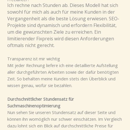
Ich rechne nach Stunden ab. Dieses Modell hat sich
sowohl für mich als auch für meine Kunden in der
Vergangenheit als die beste Lösung erwiesen. SEO-
Projekte sind dynamisch und erfordern Flexibilität,
um die gewünschten Ziele zu erreichen. Ein
limitierender Fixpreis wird diesen Anforderungen
oftmals nicht gerecht.
Transparenz ist mir wichtig
Mit jeder Rechnung liefere ich eine detaillierte Aufstellung
aller durchgeführten Arbeiten sowie der dafür benötigten
Zeit. So behalten meine Kunden stets den Überblick und
wissen genau, wofür sie bezahlen.
Durchschnittlicher Stundensatz für
Suchmaschinenoptimierung
Nun sehen Sie unseren Stundensatz auf dieser Seite und
können ihn womöglich nur schwer einschätzen. Im Vergleich
dazu lohnt sich ein Blick auf durchschnittliche Preise für