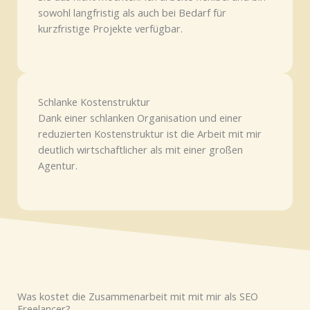
sowohl langfristig als auch bei Bedarf für
kurzfristige Projekte verfügbar.
Schlanke Kostenstruktur
Dank einer schlanken Organisation und einer
reduzierten Kostenstruktur ist die Arbeit mit mir
deutlich wirtschaftlicher als mit einer großen
Agentur.
Was kostet die Zusammenarbeit mit mit mir als SEO
Freelancer?