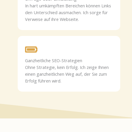
In hart umkämpften Bereichen können Links
den Unterschied ausmachen. Ich sorge für
Verweise auf ihre Webseite.
Ganzheitliche SEO-Strategien
Ohne Strategie, kein Erfolg. Ich zeige Ihnen
einen ganzheitlichen Weg auf, der Sie zum
Erfolg führen wird.