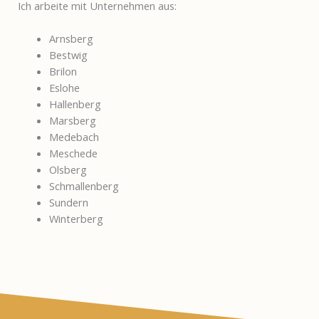
Ich arbeite mit Unternehmen aus:
Arnsberg
Bestwig
Brilon
Eslohe
Hallenberg
Marsberg
Medebach
Meschede
Olsberg
Schmallenberg
Sundern
Winterberg