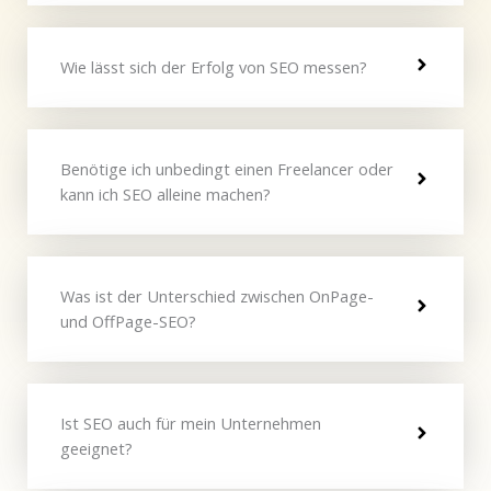
Wie lässt sich der Erfolg von SEO messen?
Benötige ich unbedingt einen Freelancer oder
kann ich SEO alleine machen?
Was ist der Unterschied zwischen OnPage-
und OffPage-SEO?
Ist SEO auch für mein Unternehmen
geeignet?