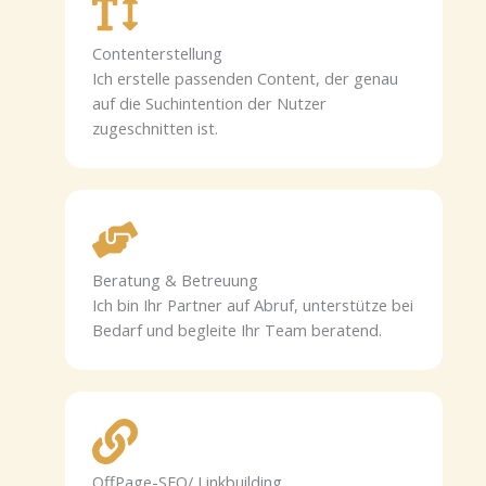
Contenterstellung
Ich erstelle passenden Content, der genau
auf die Suchintention der Nutzer
zugeschnitten ist.
Beratung & Betreuung
Ich bin Ihr Partner auf Abruf, unterstütze bei
Bedarf und begleite Ihr Team beratend.
OffPage-SEO/ Linkbuilding