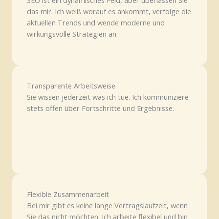
das mir. Ich weiß worauf es ankommt, verfolge die
aktuellen Trends und wende moderne und
wirkungsvolle Strategien an.
Transparente Arbeitsweise
Sie wissen jederzeit was ich tue. Ich kommuniziere
stets offen über Fortschritte und Ergebnisse.
Flexible Zusammenarbeit
Bei mir gibt es keine lange Vertragslaufzeit, wenn
Sie das nicht möchten. Ich arbeite flexibel und bin