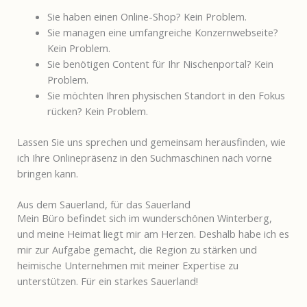
Sie haben einen Online-Shop? Kein Problem.
Sie managen eine umfangreiche Konzernwebseite?
Kein Problem.
Sie benötigen Content für Ihr Nischenportal? Kein
Problem.
Sie möchten Ihren physischen Standort in den Fokus
rücken? Kein Problem.
Lassen Sie uns sprechen und gemeinsam herausfinden, wie
ich Ihre Onlinepräsenz in den Suchmaschinen nach vorne
bringen kann.
Aus dem Sauerland, für das Sauerland
Mein Büro befindet sich im wunderschönen Winterberg,
und meine Heimat liegt mir am Herzen. Deshalb habe ich es
mir zur Aufgabe gemacht, die Region zu stärken und
heimische Unternehmen mit meiner Expertise zu
unterstützen. Für ein starkes Sauerland!