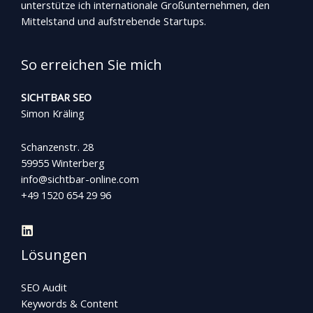
unterstütze ich internationale Großunternehmen, den
Mittelstand und aufstrebende Startups.
So erreichen Sie mich
SICHTBAR SEO
Simon Kräling
Schanzenstr. 28
59955 Winterberg
info@sichtbar-online.com
+49 1520 654 29 96
Lösungen
SEO Audit
Keywords & Content