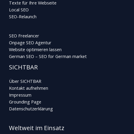
Texte für Ihre Webseite
Local SEO
SEO-Relaunch
SEO Freelancer
Onpage SEO Agentur
Website optimieren lassen
German SEO – SEO for German market
SICHTBAR
Über SICHTBAR
Kontakt aufnehmen
Impressum
Grounding Page
Datenschutzerklärung
Weltweit im Einsatz