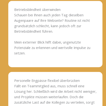
Betriebsblindheit überwinden
Schauen bei Ihnen auch jeden Tag dieselben
Augenpaare auf Ihre Webseite? Routine ist nicht
grundsätzlich schlecht, kann jedoch oft zur
Betriebsblindheit führen.
Mein externer Blick hilft dabei, ungenutzte
Potenziale zu erkennen und wertvolle Impulse zu
setzen.
Personelle Engpässe flexibel überbrücken
Fällt ein Teammitglied aus, muss schnell eine
Lösung her. Schließlich wird die Arbeit nicht weniger,
und Projekte müssen weiterlaufen. Doch die
zusätzliche Last auf die Kollegen zu verteilen, sorgt