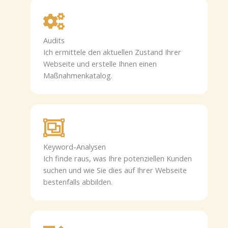
Audits
Ich ermittele den aktuellen Zustand Ihrer
Webseite und erstelle Ihnen einen
Maßnahmenkatalog.
Keyword-Analysen
Ich finde raus, was Ihre potenziellen Kunden
suchen und wie Sie dies auf Ihrer Webseite
bestenfalls abbilden.