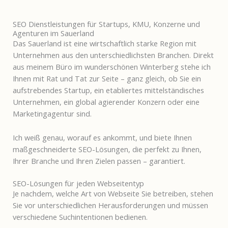
SEO Dienstleistungen für Startups, KMU, Konzerne und
Agenturen im Sauerland
Das Sauerland ist eine wirtschaftlich starke Region mit
Unternehmen aus den unterschiedlichsten Branchen. Direkt
aus meinem Büro im wunderschönen Winterberg stehe ich
Ihnen mit Rat und Tat zur Seite – ganz gleich, ob Sie ein
aufstrebendes Startup, ein etabliertes mittelständisches
Unternehmen, ein global agierender Konzern oder eine
Marketingagentur sind.
Ich weiß genau, worauf es ankommt, und biete Ihnen
maßgeschneiderte SEO-Lösungen, die perfekt zu Ihnen,
Ihrer Branche und Ihren Zielen passen – garantiert.
SEO-Lösungen für jeden Webseitentyp
Je nachdem, welche Art von Webseite Sie betreiben, stehen
Sie vor unterschiedlichen Herausforderungen und müssen
verschiedene Suchintentionen bedienen.