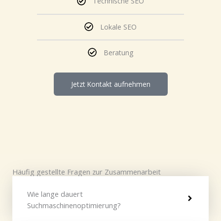
Technische SEO
Lokale SEO
Beratung
Jetzt Kontakt aufnehmen
Häufig gestellte Fragen zur Zusammenarbeit
Wie lange dauert
Suchmaschinenoptimierung?