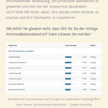
entscheidender Bedeutung, um potenzielle Mandanten zu
gewinnen und sich von der Konkurrenz abzuheben.
SICHTBAR hilft Ihnen dabei, Ihre Kanzlei online sichtbar zu
machen und Ihre Reichweite zu maximieren.
Wie bitte? Sie glauben nicht, dass SEO für Sie der richtige
Kommunikationskanal ist? Dann schauen Sie mal hier!
Monatliches Suchvolumen auf Google von relevanten Suchbegriffen
zum Thema „Rechtsanwalt Strafrecht“ – Quelle: Seobility