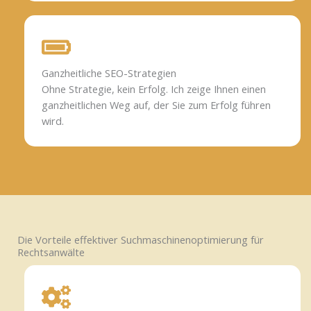
Ganzheitliche SEO-Strategien
Ohne Strategie, kein Erfolg. Ich zeige Ihnen einen
ganzheitlichen Weg auf, der Sie zum Erfolg führen
wird.
Die Vorteile effektiver Suchmaschinenoptimierung für
Rechtsanwälte