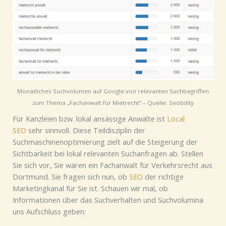
Monatliches Suchvolumen auf Google von relevanten Suchbegriffen
zum Thema „Fachanwalt für Mietrecht“ – Quelle: Seobility
Für Kanzleien bzw. lokal ansässige Anwälte ist
Local
SEO
sehr sinnvoll. Diese Teildisziplin der
Suchmaschinenoptimierung zielt auf die Steigerung der
Sichtbarkeit bei lokal relevanten Suchanfragen ab. Stellen
Sie sich vor, Sie wären ein Fachanwalt für Verkehrsrecht aus
Dortmund. Sie fragen sich nun, ob
SEO
der richtige
Marketingkanal für Sie ist. Schauen wir mal, ob
Informationen über das Suchverhalten und Suchvolumina
uns Aufschluss geben: