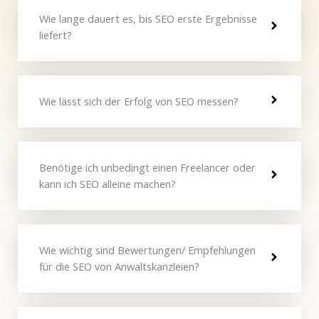
Wie lange dauert es, bis SEO erste Ergebnisse
liefert?
Wie lässt sich der Erfolg von SEO messen?
Benötige ich unbedingt einen Freelancer oder
kann ich SEO alleine machen?
Wie wichtig sind Bewertungen/ Empfehlungen
für die SEO von Anwaltskanzleien?