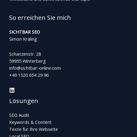
So erreichen Sie mich
SICHTBAR SEO
Simon Kräling
Schanzenstr. 28
59955 Winterberg
info@sichtbar-online.com
+49 1520 654 29 96
Lösungen
SEO Audit
Keywords & Content
Texte für Ihre Webseite
Local SEO