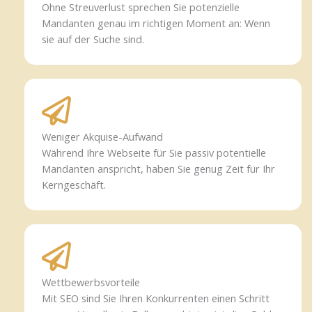
Ohne Streuverlust sprechen Sie potenzielle
Mandanten genau im richtigen Moment an: Wenn
sie auf der Suche sind.
Weniger Akquise-Aufwand
Während Ihre Webseite für Sie passiv potentielle
Mandanten anspricht, haben Sie genug Zeit für Ihr
Kerngeschäft.
Wettbewerbsvorteile
Mit SEO sind Sie Ihren Konkurrenten einen Schritt