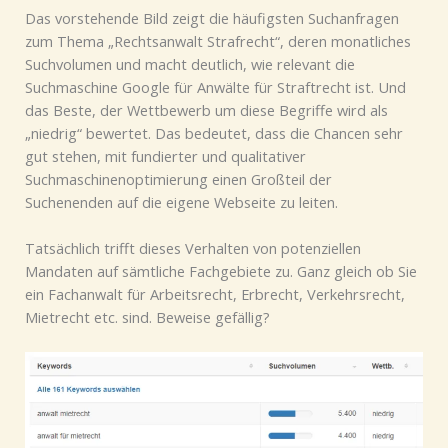
Das vorstehende Bild zeigt die häufigsten Suchanfragen
zum Thema „Rechtsanwalt Strafrecht“, deren monatliches
Suchvolumen und macht deutlich, wie relevant die
Suchmaschine Google für Anwälte für Straftrecht ist. Und
das Beste, der Wettbewerb um diese Begriffe wird als
„niedrig“ bewertet. Das bedeutet, dass die Chancen sehr
gut stehen, mit fundierter und qualitativer
Suchmaschinenoptimierung einen Großteil der
Suchenenden auf die eigene Webseite zu leiten.
Tatsächlich trifft dieses Verhalten von potenziellen
Mandaten auf sämtliche Fachgebiete zu. Ganz gleich ob Sie
ein Fachanwalt für Arbeitsrecht, Erbrecht, Verkehrsrecht,
Mietrecht etc. sind. Beweise gefällig?