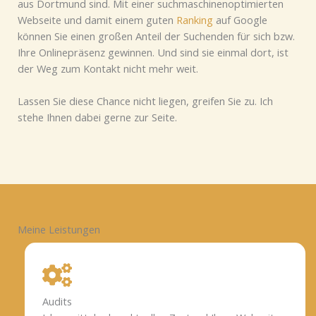
aus Dortmund sind. Mit einer suchmaschinenoptimierten
Webseite und damit einem guten
Ranking
auf Google
können Sie einen großen Anteil der Suchenden für sich bzw.
Ihre Onlinepräsenz gewinnen. Und sind sie einmal dort, ist
der Weg zum Kontakt nicht mehr weit.
Lassen Sie diese Chance nicht liegen, greifen Sie zu. Ich
stehe Ihnen dabei gerne zur Seite.
Meine Leistungen
Audits