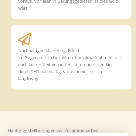
voraus. Vor allen in Ballungsgebieten ist dies Gold
wert.
Nachhaltiger Marketing-Effekt
Im Gegensatz zu bezahlten Einmalmaßnahmen, die
nach kurzer Zeit verpuffen, kommunizieren Sie
durch SEO nachhaltig & positionieren sich
langfristig.
Häufig gestellte Fragen zur Zusammenarbeit