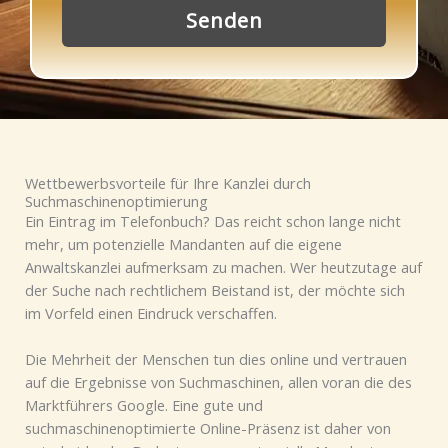
Senden
Wettbewerbsvorteile für Ihre Kanzlei durch
Suchmaschinenoptimierung
Ein Eintrag im Telefonbuch? Das reicht schon lange nicht
mehr, um potenzielle Mandanten auf die eigene
Anwaltskanzlei aufmerksam zu machen. Wer heutzutage auf
der Suche nach rechtlichem Beistand ist, der möchte sich
im Vorfeld einen Eindruck verschaffen.
Die Mehrheit der Menschen tun dies online und vertrauen
auf die Ergebnisse von Suchmaschinen, allen voran die des
Marktführers Google. Eine gute und
suchmaschinenoptimierte Online-Präsenz ist daher von