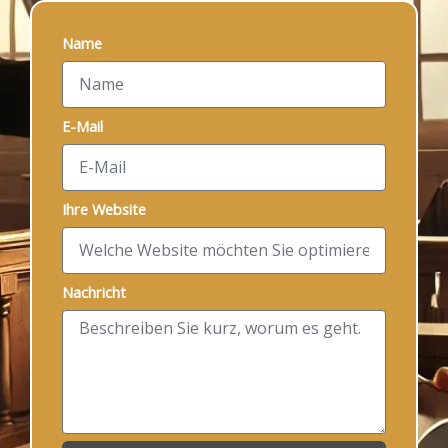
Name
E-Mail
Ihre Website
Nachricht