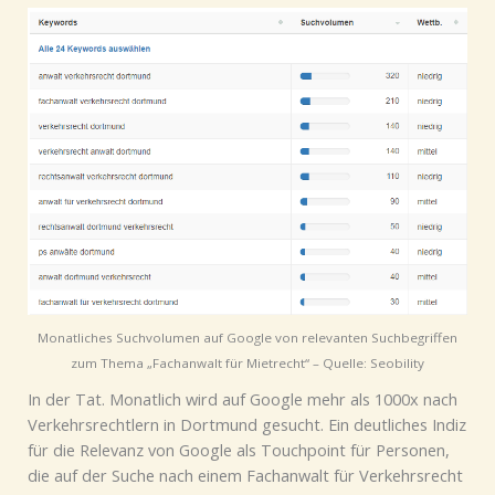
Monatliches Suchvolumen auf Google von relevanten Suchbegriffen
zum Thema „Fachanwalt für Mietrecht“ – Quelle: Seobility
In der Tat. Monatlich wird auf Google mehr als 1000x nach
Verkehrsrechtlern in Dortmund gesucht. Ein deutliches Indiz
für die Relevanz von Google als Touchpoint für Personen,
die auf der Suche nach einem Fachanwalt für Verkehrsrecht