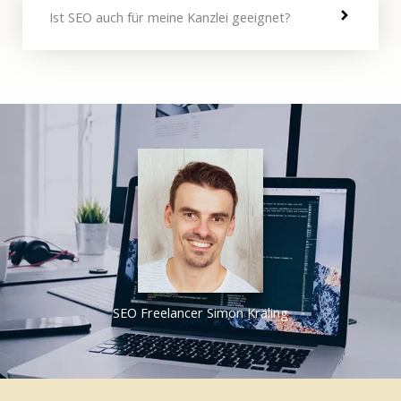
Ist SEO auch für meine Kanzlei geeignet?
SEO Freelancer Simon Kräling