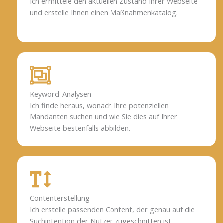
Ich ermittele den aktuellen Zustand Ihrer Webseite
und erstelle Ihnen einen Maßnahmenkatalog.
Keyword-Analysen
Ich finde heraus, wonach Ihre potenziellen
Mandanten suchen und wie Sie dies auf Ihrer
Webseite bestenfalls abbilden.
Contenterstellung
Ich erstelle passenden Content, der genau auf die
Suchintention der Nutzer zugeschnitten ist.