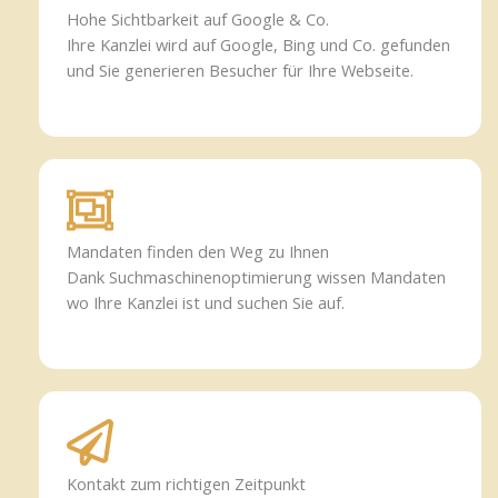
Hohe Sichtbarkeit auf Google & Co.
Ihre Kanzlei wird auf Google, Bing und Co. gefunden
und Sie generieren Besucher für Ihre Webseite.
Mandaten finden den Weg zu Ihnen
Dank Suchmaschinenoptimierung wissen Mandaten
wo Ihre Kanzlei ist und suchen Sie auf.
Kontakt zum richtigen Zeitpunkt