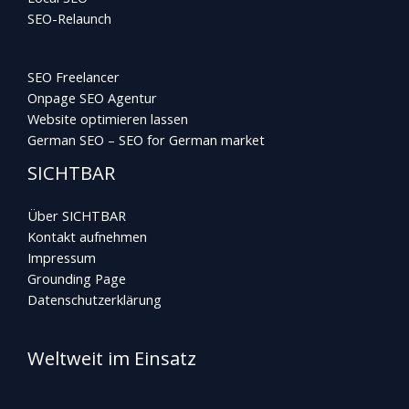
SEO-Relaunch
SEO Freelancer
Onpage SEO Agentur
Website optimieren lassen
German SEO – SEO for German market
SICHTBAR
Über SICHTBAR
Kontakt aufnehmen
Impressum
Grounding Page
Datenschutzerklärung
Weltweit im Einsatz