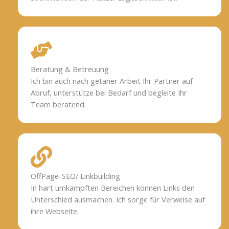
Beratung & Betreuung
Ich bin auch nach getaner Arbeit Ihr Partner auf
Abruf, unterstütze bei Bedarf und begleite Ihr
Team beratend.
OffPage-SEO/ Linkbuilding
In hart umkämpften Bereichen können Links den
Unterschied ausmachen. Ich sorge für Verweise auf
ihre Webseite.