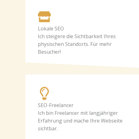
Lokale SEO
Ich steigere die Sichtbarkeit Ihres
physischen Standorts. Für mehr
Besucher!
SEO-Freelancer
Ich bin Freelancer mit langjähriger
Erfahrung und mache Ihre Webseite
sichtbar.