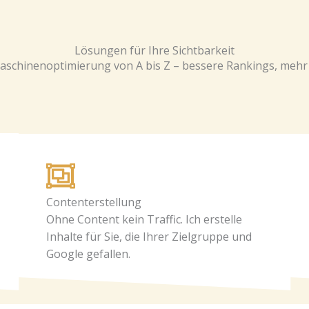
Lösungen für Ihre Sichtbarkeit
aschinenoptimierung von A bis Z – bessere Rankings, mehr 
Contenterstellung
Ohne Content kein Traffic. Ich erstelle
Inhalte für Sie, die Ihrer Zielgruppe und
Google gefallen.