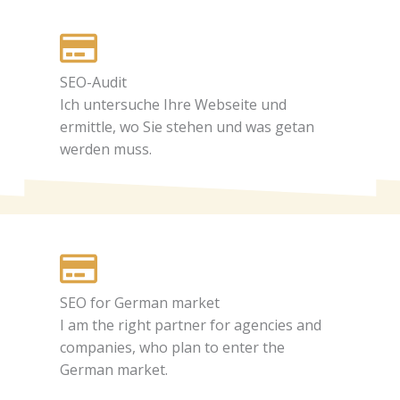
SEO-Audit
Ich untersuche Ihre Webseite und
ermittle, wo Sie stehen und was getan
werden muss.
SEO for German market
I am the right partner for agencies and
companies, who plan to enter the
German market.