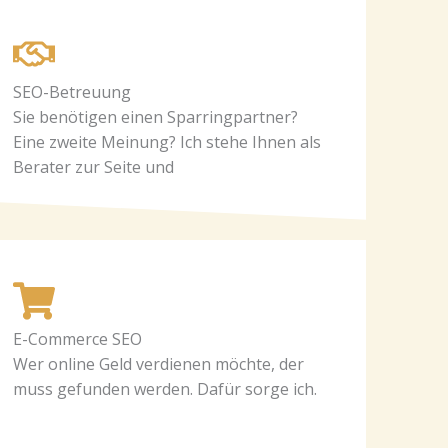
SEO-Betreuung
Sie benötigen einen Sparringpartner?
Eine zweite Meinung? Ich stehe Ihnen als
Berater zur Seite und
E-Commerce SEO
Wer online Geld verdienen möchte, der
muss gefunden werden. Dafür sorge ich.