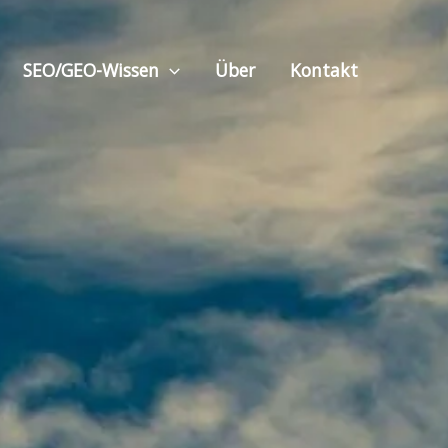
SEO/GEO-Wissen
Über
Kontakt