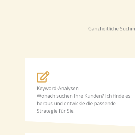
Ganzheitliche Suchm
Keyword-Analysen
Wonach suchen Ihre Kunden? Ich finde es
heraus und entwickle die passende
Strategie für Sie.