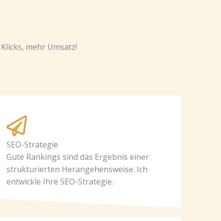
Klicks, mehr Umsatz!
SEO-Strategie
Gute Rankings sind das Ergebnis einer
strukturierten Herangehensweise. Ich
entwickle Ihre SEO-Strategie.