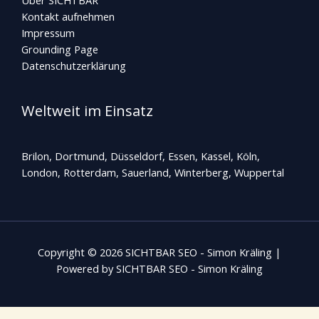
Kontakt aufnehmen
Impressum
Grounding Page
Datenschutzerklärung
Weltweit im Einsatz
Brilon, Dortmund, Düsseldorf, Essen, Kassel, Köln,
London, Rotterdam,
Sauerland
, Winterberg, Wuppertal
Copyright © 2026 SICHTBAR SEO - Simon Kräling |
Powered by SICHTBAR SEO - Simon Kräling