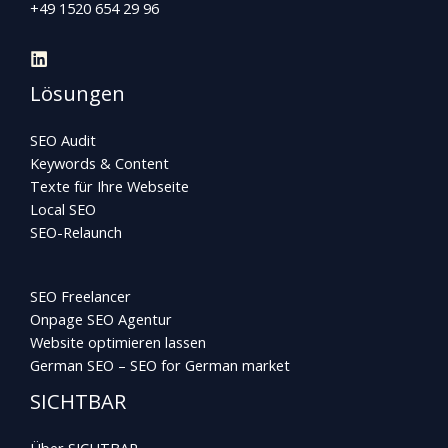
+49 1520 654 29 96
Lösungen
SEO Audit
Keywords & Content
Texte für Ihre Webseite
Local SEO
SEO-Relaunch
SEO Freelancer
Onpage SEO Agentur
Website optimieren lassen
German SEO – SEO for German market
SICHTBAR
Über SICHTBAR