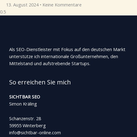
13. August 2024
Keine Kommentare
Als SEO-Dienstleister mit Fokus auf den deutschen Markt
unterstütze ich internationale Großunternehmen, den
Mittelstand und aufstrebende Startups.
So erreichen Sie mich
SICHTBAR SEO
Simon Kräling
Schanzenstr. 28
59955 Winterberg
info@sichtbar-online.com