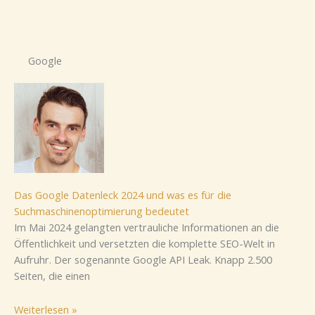
Google
Das Google Datenleck 2024 und was es für die
Suchmaschinenoptimierung bedeutet
Im Mai 2024 gelangten vertrauliche Informationen an die
Öffentlichkeit und versetzten die komplette SEO-Welt in
Aufruhr. Der sogenannte Google API Leak. Knapp 2.500
Seiten, die einen
Weiterlesen »