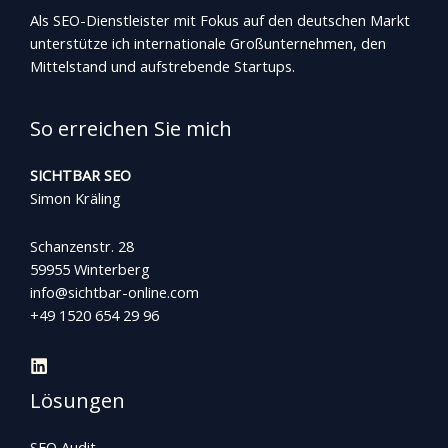
Als SEO-Dienstleister mit Fokus auf den deutschen Markt
unterstütze ich internationale Großunternehmen, den
Mittelstand und aufstrebende Startups.
So erreichen Sie mich
SICHTBAR SEO
Simon Kräling
Schanzenstr. 28
59955 Winterberg
info@sichtbar-online.com
+49 1520 654 29 96
Lösungen
SEO Audit