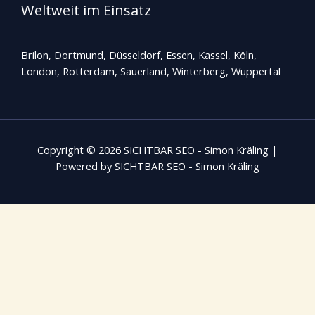
Weltweit im Einsatz
Brilon, Dortmund, Düsseldorf, Essen, Kassel, Köln,
London, Rotterdam,
Sauerland
, Winterberg, Wuppertal
Copyright © 2026 SICHTBAR SEO - Simon Kräling |
Powered by SICHTBAR SEO - Simon Kräling