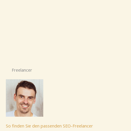
Freelancer
So finden Sie den passenden SEO-Freelancer