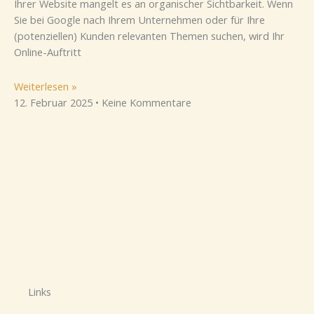
Ihrer Website mangelt es an organischer Sichtbarkeit. Wenn
Sie bei Google nach Ihrem Unternehmen oder für Ihre
(potenziellen) Kunden relevanten Themen suchen, wird Ihr
Online-Auftritt
Weiterlesen »
12. Februar 2025
Keine Kommentare
Links