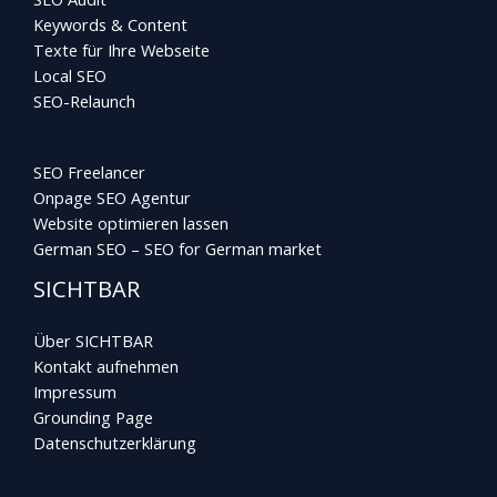
Keywords & Content
Texte für Ihre Webseite
Local SEO
SEO-Relaunch
SEO Freelancer
Onpage SEO Agentur
Website optimieren lassen
German SEO – SEO for German market
SICHTBAR
Über SICHTBAR
Kontakt aufnehmen
Impressum
Grounding Page
Datenschutzerklärung