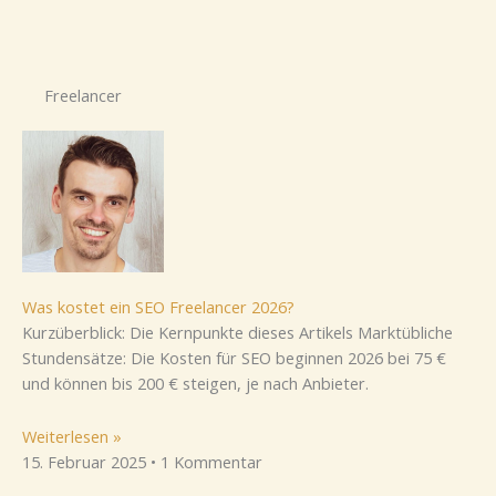
Freelancer
Was kostet ein SEO Freelancer 2026?
Kurzüberblick: Die Kernpunkte dieses Artikels Marktübliche
Stundensätze: Die Kosten für SEO beginnen 2026 bei 75 €
und können bis 200 € steigen, je nach Anbieter.
Weiterlesen »
15. Februar 2025
1 Kommentar