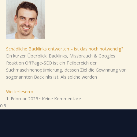
Schädliche Backlinks entwerten – ist das noch notwendig?
Ein kurzer Überblick: Backlinks, Missbrauch & Googles
Reaktion OffPage-SEO ist ein Teilbereich der
Suchmaschinenoptimierung, dessen Ziel die Gewinnung von
sogenannten Backlinks ist. Als solche werden
Weiterlesen »
1. Februar 2025
Keine Kommentare