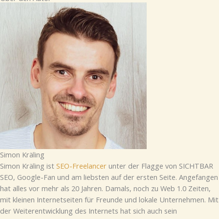
Simon Kräling
Simon Kräling ist
SEO-Freelancer
unter der Flagge von SICHTBAR
SEO, Google-Fan und am liebsten auf der ersten Seite. Angefangen
hat alles vor mehr als 20 Jahren. Damals, noch zu Web 1.0 Zeiten,
mit kleinen Internetseiten für Freunde und lokale Unternehmen. Mit
der Weiterentwicklung des Internets hat sich auch sein