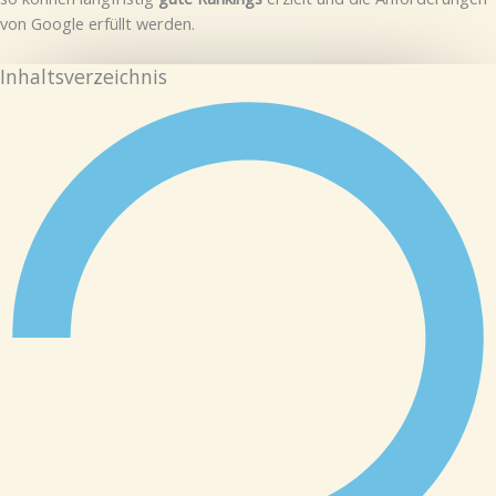
von Google erfüllt werden.
Inhaltsverzeichnis