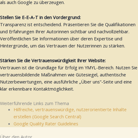
als auch Google zu überzeugen.
Stellen Sie E-E-A-T in den Vordergrund:
Transparenz ist entscheidend. Präsentieren Sie die Qualifikationen
und Erfahrungen Ihrer Autorinnen sichtbar und nachvollziehbar.
Veröffentlichen Sie Informationen über deren Expertise und
Hintergründe, um das Vertrauen der Nutzerinnen zu stärken.
Stärken Sie die Vertrauenswürdigkeit Ihrer Website:
Vertrauen ist die Grundlage für Erfolg im YMYL-Bereich. Nutzen Sie
vertrauensbildende Maßnahmen wie Gütesiegel, authentische
Nutzerbewertungen, eine ausführliche „Über uns“-Seite und eine
klar erkennbare Kontaktmöglichkeit.
Weiterführende Links zum Thema
Hilfreiche, vertrauenswürdige, nutzerorientierte Inhalte
erstellen (Google Search Central)
Google Quality Rater Guidelines
Über den Autor