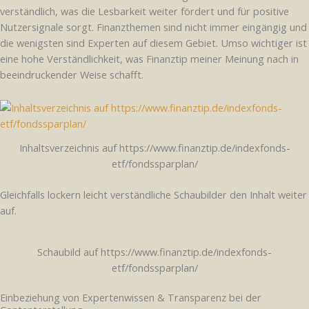
verständlich, was die Lesbarkeit weiter fördert und für positive
Nutzersignale sorgt. Finanzthemen sind nicht immer eingängig und
die wenigsten sind Experten auf diesem Gebiet. Umso wichtiger ist
eine hohe Verständlichkeit, was Finanztip meiner Meinung nach in
beeindruckender Weise schafft.
Inhaltsverzeichnis auf https://www.finanztip.de/indexfonds-
etf/fondssparplan/
Gleichfalls lockern leicht verständliche Schaubilder den Inhalt weiter
auf.
Schaubild auf https://www.finanztip.de/indexfonds-
etf/fondssparplan/
Einbeziehung von Expertenwissen & Transparenz bei der