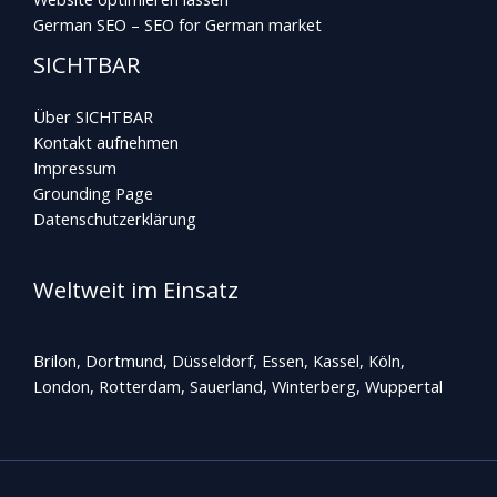
German SEO – SEO for German market
SICHTBAR
Über SICHTBAR
Kontakt aufnehmen
Impressum
Grounding Page
Datenschutzerklärung
Weltweit im Einsatz
Brilon, Dortmund, Düsseldorf, Essen, Kassel, Köln,
London, Rotterdam,
Sauerland
, Winterberg, Wuppertal