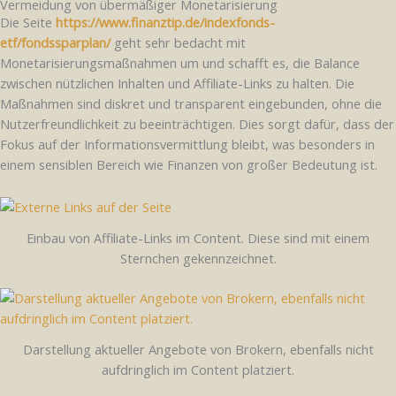
Vermeidung von übermäßiger Monetarisierung
Die Seite
https://www.finanztip.de/indexfonds-
etf/fondssparplan/
geht sehr bedacht mit
Monetarisierungsmaßnahmen um und schafft es, die Balance
zwischen nützlichen Inhalten und Affiliate-Links zu halten. Die
Maßnahmen sind diskret und transparent eingebunden, ohne die
Nutzerfreundlichkeit zu beeinträchtigen. Dies sorgt dafür, dass der
Fokus auf der Informationsvermittlung bleibt, was besonders in
einem sensiblen Bereich wie Finanzen von großer Bedeutung ist.
Einbau von Affiliate-Links im Content. Diese sind mit einem
Sternchen gekennzeichnet.
Darstellung aktueller Angebote von Brokern, ebenfalls nicht
aufdringlich im Content platziert.