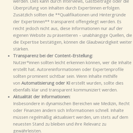
werden. Dies kann durch Interviews, Gastbeiträge oder die
Überprüfung von Inhalten durch Expertinnen erfolgen.
Zusätzlich sollten die **Qualifikationen und Hintergründe
der Expertinnen** transparent offengelegt werden. Es
reicht jedoch nicht aus, diese Informationen nur auf der
eigenen Website zu präsentieren – unabhängige Quellen, die
die Expertise bestätigen, können die Glaubwürdigkeit weiter
stärken.
Transparenz bei der Content-Erstellung:
Nutzer*innen sollten leicht erkennen können, wer die Inhalte
erstellt hat. Autoreninformationen oder Expertenprofile
sollten prominent sichtbar sein. Wenn Inhalte mithilfe
von
Automatisierung oder KI
erstellt wurden, sollte dies
ebenfalls klar und transparent kommuniziert werden.
Aktualität der Informationen:
Insbesondere in dynamischen Bereichen wie Medizin, Recht
oder Finanzen ändern sich Informationen schnell. Inhalte
müssen regelmäßig aktualisiert werden, um stets auf dem
neuesten Stand zu bleiben und ihre Relevanz zu
gewährleisten.