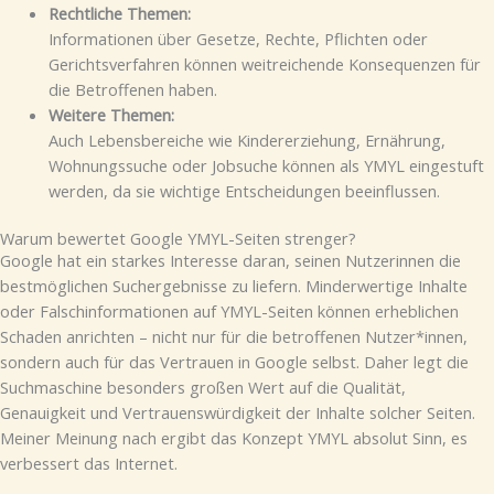
Rechtliche Themen:
Informationen über Gesetze, Rechte, Pflichten oder
Gerichtsverfahren können weitreichende Konsequenzen für
die Betroffenen haben.
Weitere Themen:
Auch Lebensbereiche wie Kindererziehung, Ernährung,
Wohnungssuche oder Jobsuche können als YMYL eingestuft
werden, da sie wichtige Entscheidungen beeinflussen.
Warum bewertet Google YMYL-Seiten strenger?
Google hat ein starkes Interesse daran, seinen Nutzerinnen die
bestmöglichen Suchergebnisse zu liefern. Minderwertige Inhalte
oder Falschinformationen auf YMYL-Seiten können erheblichen
Schaden anrichten – nicht nur für die betroffenen Nutzer*innen,
sondern auch für das Vertrauen in Google selbst. Daher legt die
Suchmaschine besonders großen Wert auf die Qualität,
Genauigkeit und Vertrauenswürdigkeit der Inhalte solcher Seiten.
Meiner Meinung nach ergibt das Konzept YMYL absolut Sinn, es
verbessert das Internet.