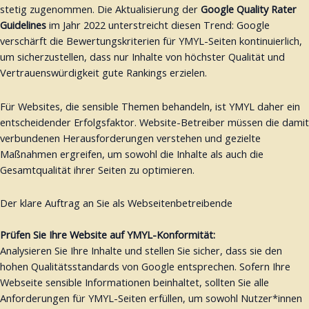
stetig zugenommen. Die Aktualisierung der
Google Quality Rater
Guidelines
im Jahr 2022 unterstreicht diesen Trend: Google
verschärft die Bewertungskriterien für YMYL-Seiten kontinuierlich,
um sicherzustellen, dass nur Inhalte von höchster Qualität und
Vertrauenswürdigkeit gute Rankings erzielen.
Für Websites, die sensible Themen behandeln, ist YMYL daher ein
entscheidender Erfolgsfaktor. Website-Betreiber müssen die damit
verbundenen Herausforderungen verstehen und gezielte
Maßnahmen ergreifen, um sowohl die Inhalte als auch die
Gesamtqualität ihrer Seiten zu optimieren.
Der klare Auftrag an Sie als Webseitenbetreibende
Prüfen Sie Ihre Website auf YMYL-Konformität:
Analysieren Sie Ihre Inhalte und stellen Sie sicher, dass sie den
hohen Qualitätsstandards von Google entsprechen. Sofern Ihre
Webseite sensible Informationen beinhaltet, sollten Sie alle
Anforderungen für YMYL-Seiten erfüllen, um sowohl Nutzer*innen