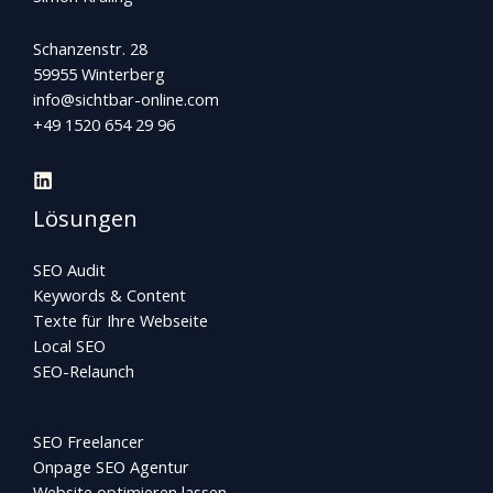
Schanzenstr. 28
59955 Winterberg
info@sichtbar-online.com
+49 1520 654 29 96
Lösungen
SEO Audit
Keywords & Content
Texte für Ihre Webseite
Local SEO
SEO-Relaunch
SEO Freelancer
Onpage SEO Agentur
Website optimieren lassen