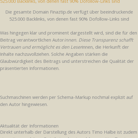
Die gesamte Domain Finaztip.de verfügt über beeindruckende
525.000 Backlinks, von denen fast 90% Dofollow-Links sind
Was hingegen klar und prominent dargestellt wird, sind die für den
Beitrag verantwortlichen Autor
innen. Diese Transparenz schafft
Vertrauen und ermöglicht es den Leser
innen, die Herkunft der
Inhalte nachzuvollziehen. Solche Angaben stärken die
Glaubwürdigkeit des Beitrags und unterstreichen die Qualität der
präsentierten Informationen.
Suchmaschinen werden per Schema-Markup nochmal explizit auf
den Autor hingewiesen.
Aktualität der Informationen
Direkt unterhalb der Darstellung des Autors Timo Halbe ist zudem