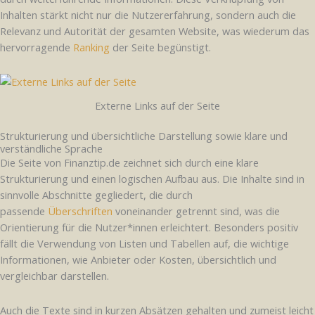
Inhalten stärkt nicht nur die Nutzererfahrung, sondern auch die
Relevanz und Autorität der gesamten Website, was wiederum das
hervorragende
Ranking
der Seite begünstigt.
Externe Links auf der Seite
Strukturierung und übersichtliche Darstellung sowie klare und
verständliche Sprache
Die Seite von Finanztip.de zeichnet sich durch eine klare
Strukturierung und einen logischen Aufbau aus. Die Inhalte sind in
sinnvolle Abschnitte gegliedert, die durch
passende
Überschriften
voneinander getrennt sind, was die
Orientierung für die Nutzer*innen erleichtert. Besonders positiv
fällt die Verwendung von Listen und Tabellen auf, die wichtige
Informationen, wie Anbieter oder Kosten, übersichtlich und
vergleichbar darstellen.
Auch die Texte sind in kurzen Absätzen gehalten und zumeist leicht