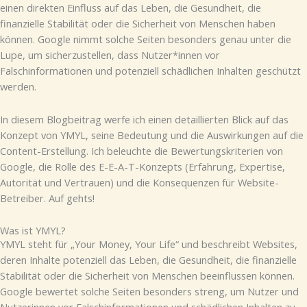
einen direkten Einfluss auf das Leben, die Gesundheit, die
finanzielle Stabilität oder die Sicherheit von Menschen haben
können. Google nimmt solche Seiten besonders genau unter die
Lupe, um sicherzustellen, dass Nutzer*innen vor
Falschinformationen und potenziell schädlichen Inhalten geschützt
werden.
In diesem Blogbeitrag werfe ich einen detaillierten Blick auf das
Konzept von YMYL, seine Bedeutung und die Auswirkungen auf die
Content-Erstellung. Ich beleuchte die Bewertungskriterien von
Google, die Rolle des E-E-A-T-Konzepts (Erfahrung, Expertise,
Autorität und Vertrauen) und die Konsequenzen für Website-
Betreiber. Auf gehts!
Was ist YMYL?
YMYL steht für „Your Money, Your Life“ und beschreibt Websites,
deren Inhalte potenziell das Leben, die Gesundheit, die finanzielle
Stabilität oder die Sicherheit von Menschen beeinflussen können.
Google bewertet solche Seiten besonders streng, um Nutzer und
Nutzerinnen vor Falschinformationen und schädlichen Inhalten zu