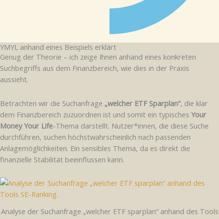
YMYL anhand eines Beispiels erklärt
Genug der Theorie – ich zeige Ihnen anhand eines konkreten
Suchbegriffs aus dem Finanzbereich, wie dies in der Praxis
aussieht.
Betrachten wir die Suchanfrage
„welcher ETF Sparplan“
, die klar
dem Finanzbereich zuzuordnen ist und somit ein typisches
Your
Money Your Life
-Thema darstellt. Nutzer*innen, die diese Suche
durchführen, suchen höchstwahrscheinlich nach passenden
Anlagemöglichkeiten. Ein sensibles Thema, da es direkt die
finanzielle Stabilität beeinflussen kann.
Analyse der Suchanfrage „welcher ETF sparplan“ anhand des Tools