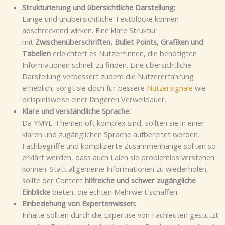
Strukturierung und übersichtliche Darstellung:
Lange und unübersichtliche Textblöcke können
abschreckend wirken. Eine klare Struktur
mit
Zwischenüberschriften, Bullet Points, Grafiken und
Tabellen
erleichtert es Nutzer*innen, die benötigten
Informationen schnell zu finden. Eine übersichtliche
Darstellung verbessert zudem die Nutzererfahrung
erheblich, sorgt sie doch für bessere
Nutzersignale
wie
beispielsweise einer längeren Verweildauer.
Klare und verständliche Sprache:
Da YMYL-Themen oft komplex sind, sollten sie in einer
klaren und zugänglichen Sprache aufbereitet werden.
Fachbegriffe und komplizierte Zusammenhänge sollten so
erklärt werden, dass auch Laien sie problemlos verstehen
können. Statt allgemeine Informationen zu wiederholen,
sollte der Content
hilfreiche und schwer zugängliche
Einblicke
bieten, die echten Mehrwert schaffen.
Einbeziehung von Expertenwissen:
Inhalte sollten durch die Expertise von Fachleuten gestützt