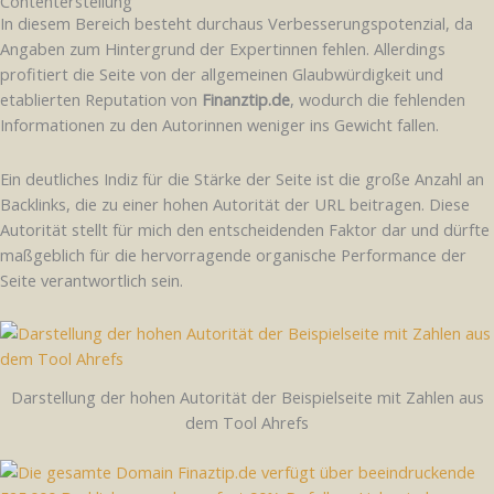
Contenterstellung
In diesem Bereich besteht durchaus Verbesserungspotenzial, da
Angaben zum Hintergrund der Expertinnen fehlen. Allerdings
profitiert die Seite von der allgemeinen Glaubwürdigkeit und
etablierten Reputation von
Finanztip.de
, wodurch die fehlenden
Informationen zu den Autorinnen weniger ins Gewicht fallen.
Ein deutliches Indiz für die Stärke der Seite ist die große Anzahl an
Backlinks, die zu einer hohen Autorität der URL beitragen. Diese
Autorität stellt für mich den entscheidenden Faktor dar und dürfte
maßgeblich für die hervorragende organische Performance der
Seite verantwortlich sein.
Darstellung der hohen Autorität der Beispielseite mit Zahlen aus
dem Tool Ahrefs