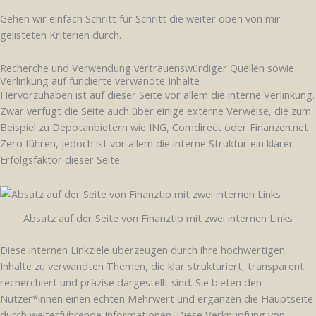
Gehen wir einfach Schritt für Schritt die weiter oben von mir
gelisteten Kriterien durch.
Recherche und Verwendung vertrauenswürdiger Quellen sowie
Verlinkung auf fundierte verwandte Inhalte
Hervorzuhaben ist auf dieser Seite vor allem die interne Verlinkung.
Zwar verfügt die Seite auch über einige externe Verweise, die zum
Beispiel zu Depotanbietern wie ING, Comdirect oder Finanzen.net
Zero führen, jedoch ist vor allem die interne Struktur ein klarer
Erfolgsfaktor dieser Seite.
Absatz auf der Seite von Finanztip mit zwei internen Links
Diese internen Linkziele überzeugen durch ihre hochwertigen
Inhalte zu verwandten Themen, die klar strukturiert, transparent
recherchiert und präzise dargestellt sind. Sie bieten den
Nutzer*innen einen echten Mehrwert und ergänzen die Hauptseite
durch weiterführende Informationen. Diese Verknüpfung von