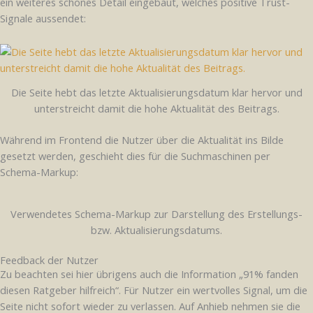
ein weiteres schönes Detail eingebaut, welches positive Trust-
Signale aussendet:
Die Seite hebt das letzte Aktualisierungsdatum klar hervor und
unterstreicht damit die hohe Aktualität des Beitrags.
Während im Frontend die Nutzer über die Aktualität ins Bilde
gesetzt werden, geschieht dies für die Suchmaschinen per
Schema-Markup:
Verwendetes Schema-Markup zur Darstellung des Erstellungs-
bzw. Aktualisierungsdatums.
Feedback der Nutzer
Zu beachten sei hier übrigens auch die Information „91% fanden
diesen Ratgeber hilfreich“. Für Nutzer ein wertvolles Signal, um die
Seite nicht sofort wieder zu verlassen. Auf Anhieb nehmen sie die