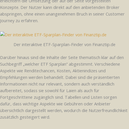
erleichtern die Umsetzung der auf der Seite vorgestellten
Konzepte. Der Nutzer kann direkt auf den anbietenden Broker
abspringen, ohne einen unangenehmen Bruch in seiner Customer
Journey zu erfahren.
Der interaktive ETF-Sparplan-Finder von Finanztip.de
Darüber hinaus sind die Inhalte der Seite thematisch klar auf den
Suchbegriff „welcher ETF Sparplan“ abgestimmt. Verschiedene
Aspekte wie Renditechancen, Kosten, Aktienindizes und
Empfehlungen werden behandelt. Dabei sind die präsentierten
Informationen nicht nur relevant, sondern auch verständlich
aufbereitet, sodass sie sowohl für Laien als auch für
Fortgeschrittene zugänglich sind. Tabellen und Listen sorgen
dafür, dass wichtige Aspekte wie Gebühren oder Anbieter
übersichtlich dargestellt werden, wodurch die Nutzerfreundlichkeit
zusätzlich gesteigert wird.