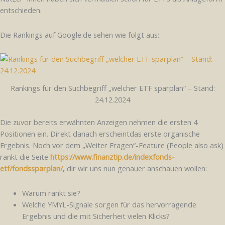
entschieden.
Die Rankings auf Google.de sehen wie folgt aus:
Rankings für den Suchbegriff „welcher ETF sparplan“ – Stand:
24.12.2024
Die zuvor bereits erwähnten Anzeigen nehmen die ersten 4
Positionen ein. Direkt danach erscheintdas erste organische
Ergebnis. Noch vor dem „Weiter Fragen“-Feature (People also ask)
rankt die Seite
https://www.finanztip.de/indexfonds-
etf/fondssparplan/
,
dir wir uns nun genauer anschauen wollen:
Warum rankt sie?
Welche YMYL-Signale sorgen für das hervorragende
Ergebnis und die mit Sicherheit vielen Klicks?