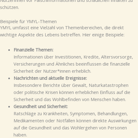
schützen.
Beispiele für YMYL-Themen
YMYL umfasst eine Vielzahl von Themenbereichen, die direkt
wichtige Aspekte des Lebens betreffen. Hier einige Beispiele:
Finanzielle Themen:
Informationen über Investitionen, Kredite, Altersvorsorge,
Versicherungen und Ähnliches beeinflussen die finanzielle
Sicherheit der Nutzer*innen erheblich.
Nachrichten und aktuelle Ereignisse:
Insbesondere Berichte über Gewalt, Naturkatastrophen
oder politische Krisen können erheblichen Einfluss auf die
Sicherheit und das Wohlbefinden von Menschen haben.
Gesundheit und Sicherheit:
Ratschläge zu Krankheiten, Symptomen, Behandlungen,
Medikamenten oder Notfällen können direkte Auswirkungen
auf die Gesundheit und das Wohlergehen von Personen
haben.