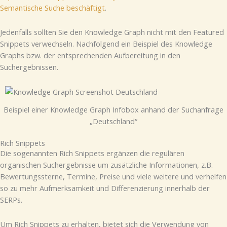
Semantische Suche beschäftigt
.
Jedenfalls sollten Sie den Knowledge Graph nicht mit den Featured
Snippets verwechseln. Nachfolgend ein Beispiel des Knowledge
Graphs bzw. der entsprechenden Aufbereitung in den
Suchergebnissen.
Beispiel einer Knowledge Graph Infobox anhand der Suchanfrage
„Deutschland“
Rich Snippets
Die sogenannten Rich Snippets ergänzen die regulären
organischen Suchergebnisse um zusätzliche Informationen, z.B.
Bewertungssterne, Termine, Preise und viele weitere und verhelfen
so zu mehr Aufmerksamkeit und Differenzierung innerhalb der
SERPs.
Um Rich Snippets zu erhalten, bietet sich die Verwendung von