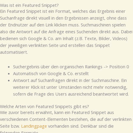
Was ist ein Featured Snippet?
Ein Featured Snippet ist ein Format, welches das Ergebnis einer
Suchanfrage direkt visuell in den Ergebnissen anzeigt, ohne dass
der Endnutzer auf den Link klicken muss. Suchmaschinen spielen
also die Antwort auf die Anfrage eines Suchenden direkt aus. Dabei
bedienen sich Google & Co. am Inhalt (z.B. Texte, Bilder, Videos)
der jeweiligen verlinkten Seite und erstellen das Snippet
automatisiert.
Suchergebnis über den organischen Rankings -> Position 0
Automatisch von Google & Co. erstellt
Antwort auf Suchanfragen direkt in der Suchmaschine. Ein
weiterer Klick ist unter Umständen nicht mehr notwendig,
sofern die Frage des Users ausreichend beantwortet wird.
Welche Arten von Featured Snippets gibt es?
Wie zuvor bereits erwähnt, kann ein Featured Snippet aus
verschiedenen Content-Elementen bestehen, die auf der verlinkten
Seite bzw.
Landingpage
vorhanden sind. Denkbar sind die
folgenden Formate.