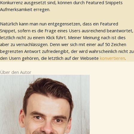
Konkurrenz ausgesetzt sind, können durch Featured Snippets
Aufmerksamkeit erregen.
Natürlich kann man nun entgegensetzen, dass ein Featured
Snippet, sofern es die Frage eines Users ausreichend beantwortet,
letztlich nicht zu einem Klick führt. Meiner Meinung nach ist dies
aber zu vernachlässigen. Denn wer sich mit einer auf 50 Zeichen
begrenzten Antwort zufriedengibt, der wird wahrscheinlich nicht zu
den Usern gehören, die letztlich auf der Webseite
konvertieren
.
Über den Autor