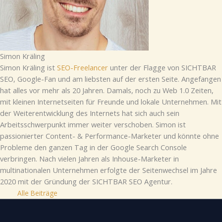
Simon Kräling
Simon Kräling ist
SEO-Freelancer
unter der Flagge von SICHTBAR
SEO, Google-Fan und am liebsten auf der ersten Seite. Angefangen
hat alles vor mehr als 20 Jahren. Damals, noch zu Web 1.0 Zeiten,
mit kleinen Internetseiten für Freunde und lokale Unternehmen. Mit
der Weiterentwicklung des Internets hat sich auch sein
Arbeitsschwerpunkt immer weiter verschoben. Simon ist
passionierter Content- & Performance-Marketer und könnte ohne
Probleme den ganzen Tag in der Google Search Console
verbringen. Nach vielen Jahren als Inhouse-Marketer in
multinationalen Unternehmen erfolgte der Seitenwechsel im Jahre
2020 mit der Gründung der SICHTBAR SEO Agentur.
Alle Beiträge