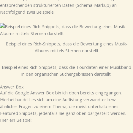
entsprechenden strukturierten Daten (Schema-Markup) an.
Nachfolgend zwei Beispiele:
Beispiel eines Rich-Snippets, dass die Bewertung eines Musik-
Albums mittels Sternen darstellt
Beispiel eines Rich-Snippets, dass die Tourdaten einer Musikband
in den organischen Suchergebnissen darstellt.
Answer Box
Auf die Google Answer Box bin ich oben bereits eingegangen.
Hierbei handelt es sich um eine Auflistung verwandter bzw.
ähnlicher Fragen zu einem Thema, die meist unterhalb eines
Featured Snippets, jedenfalls nie ganz oben dargestellt werden.
Hier ein Beispiel: