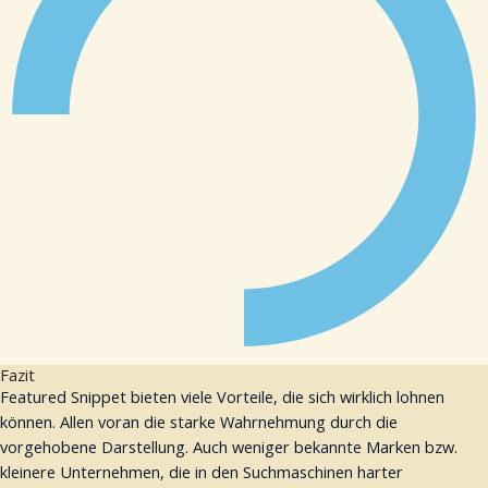
Fazit
Featured Snippet bieten viele Vorteile, die sich wirklich lohnen
können. Allen voran die starke Wahrnehmung durch die
vorgehobene Darstellung. Auch weniger bekannte Marken bzw.
kleinere Unternehmen, die in den Suchmaschinen harter