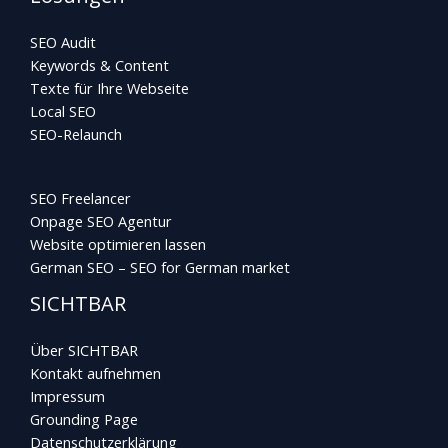
SEO Audit
Keywords & Content
Texte für Ihre Webseite
Local SEO
SEO-Relaunch
SEO Freelancer
Onpage SEO Agentur
Website optimieren lassen
German SEO – SEO for German market
SICHTBAR
Über SICHTBAR
Kontakt aufnehmen
Impressum
Grounding Page
Datenschutzerklärung