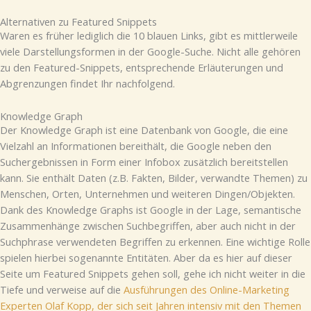
Alternativen zu Featured Snippets
Waren es früher lediglich die 10 blauen Links, gibt es mittlerweile
viele Darstellungsformen in der Google-Suche. Nicht alle gehören
zu den Featured-Snippets, entsprechende Erläuterungen und
Abgrenzungen findet Ihr nachfolgend.
Knowledge Graph
Der Knowledge Graph ist eine Datenbank von Google, die eine
Vielzahl an Informationen bereithält, die Google neben den
Suchergebnissen in Form einer Infobox zusätzlich bereitstellen
kann. Sie enthält Daten (z.B. Fakten, Bilder, verwandte Themen) zu
Menschen, Orten, Unternehmen und weiteren Dingen/Objekten.
Dank des Knowledge Graphs ist Google in der Lage, semantische
Zusammenhänge zwischen Suchbegriffen, aber auch nicht in der
Suchphrase verwendeten Begriffen zu erkennen. Eine wichtige Rolle
spielen hierbei sogenannte Entitäten. Aber da es hier auf dieser
Seite um Featured Snippets gehen soll, gehe ich nicht weiter in die
Tiefe und verweise auf die
Ausführungen des Online-Marketing
Experten Olaf Kopp, der sich seit Jahren intensiv mit den Themen