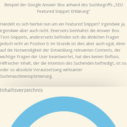
Beispiel der Google Answer Box anhand des Suchbegriffs „SEO
Featured Snippet Erklärung“
Handelt es sich hierbei nun um ein Featured Snippet? Irgendwie ja,
irgendwie aber auch nicht. Einerseits beinhaltet die Answer Box
Text-Snippets, andererseits befinden sich die ähnlichen Fragen
jedoch nicht an Position 0. Im Grunde ist dies aber auch egal, denn
auf die Notwendigkeit der Entwicklung relevanten Contents, der
wichtige Fragen der User beantwortet, hat dies keinen Einfluss.
Hilfreicher Inhalt, der die Intention des Suchenden befriedigt, ist so
oder so absolute Voraussetzung wirksamer
Suchmaschinenoptimierung.
Inhaltsverzeichnis