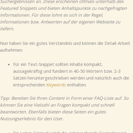
Suchergebnissen an. Diese erscheinen oftmals unterhalb des
Featured Snippets und bieten Anhaltspunkte zu nachgefragten
Informationen. Für diese lohnt es sich in der Regel,
Informationen bzw. Antworten auf der eigenen Webseite zu
liefern.
Nun haben Sie ein gutes Verständnis und können die Detail-Arbeit
aufnehmen:
Für ein Text-Snippet sollten Inhalte kompakt,
aussagekräftig und fundiert in 40-50 Wörtern bzw. 2-3
Sätzen heruntergeschrieben werden und natürlich auch die
entsprechenden
Keywords
enthalten.
Tipp: Bereiten Sie Ihren Content in Form einer FAQ-Liste auf. So
können Sie eine Vielzahl an Fragen kompakt und schnell
beantworten. Ebenfalls bieten diese Seiten ein gutes
Nutzungserlebnis für den User.
Ein Listen-Snippet setzt die entsprechende Formatierung