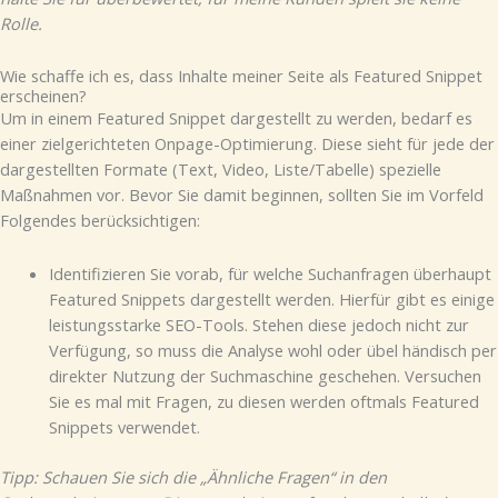
Rolle.
Wie schaffe ich es, dass Inhalte meiner Seite als Featured Snippet
erscheinen?
Um in einem Featured Snippet dargestellt zu werden, bedarf es
einer zielgerichteten Onpage-Optimierung. Diese sieht für jede der
dargestellten Formate (Text, Video, Liste/Tabelle) spezielle
Maßnahmen vor. Bevor Sie damit beginnen, sollten Sie im Vorfeld
Folgendes berücksichtigen:
Identifizieren Sie vorab, für welche Suchanfragen überhaupt
Featured Snippets dargestellt werden. Hierfür gibt es einige
leistungsstarke SEO-Tools. Stehen diese jedoch nicht zur
Verfügung, so muss die Analyse wohl oder übel händisch per
direkter Nutzung der Suchmaschine geschehen. Versuchen
Sie es mal mit Fragen, zu diesen werden oftmals Featured
Snippets verwendet.
Tipp: Schauen Sie sich die „Ähnliche Fragen“ in den