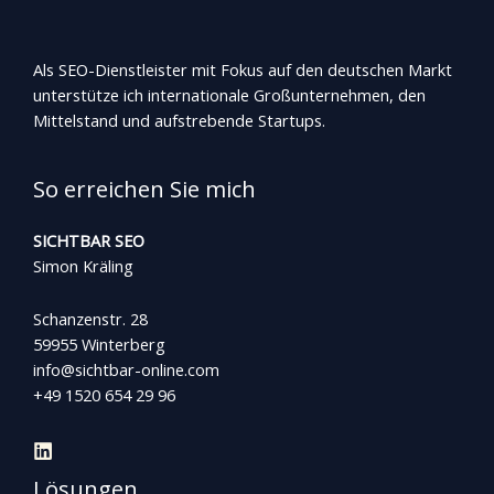
Als SEO-Dienstleister mit Fokus auf den deutschen Markt
unterstütze ich internationale Großunternehmen, den
Mittelstand und aufstrebende Startups.
So erreichen Sie mich
SICHTBAR SEO
Simon Kräling
Schanzenstr. 28
59955 Winterberg
info@sichtbar-online.com
+49 1520 654 29 96
Lösungen