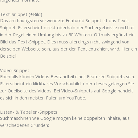
Text-Snippet (+Bild)
Das am häufigsten verwendete Featured Snippet ist das Text-
Snippet. Es erscheint direkt oberhalb der Suchergebnisse und hat
in der Regel einen Umfang bis zu 50 Wörtern. Oftmals ergänzt ein
Bild das Text-Snippet. Dies muss allerdings nicht zwingend von
derselben Webseite sein, aus der der Text extrahiert wird. Hier ein
Beispiel:
Video-Snippet
Ebenfalls können Videos Bestandteil eines Featured Snippets sein.
Es erscheint ein klickbares Vorschaubild, über dieses gelangen Sie
zur Quellseite des Videos. Bei Video-Snippets auf Google handelt
es sich in den meisten Fällen um YouTube.
Listen- & Tabellen-Snippets
Suchmaschinen wie Google mögen keine doppelten Inhalte, aus
verschiedenen Gründen: