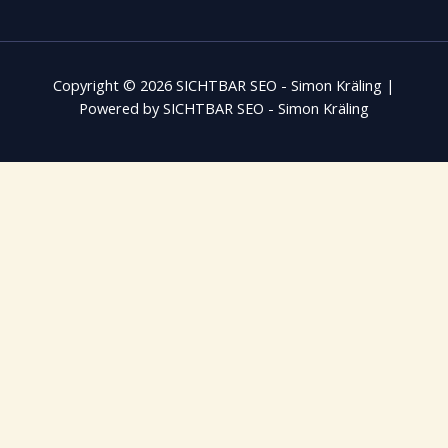
Copyright © 2026 SICHTBAR SEO - Simon Kräling |
Powered by SICHTBAR SEO - Simon Kräling