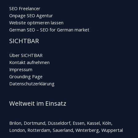
SEO Freelancer
Onpage SEO Agentur
Website optimieren lassen
German SEO – SEO for German market
SICHTBAR
Über SICHTBAR
Kontakt aufnehmen
Impressum
Grounding Page
Datenschutzerklärung
Weltweit im Einsatz
Brilon, Dortmund, Düsseldorf, Essen, Kassel, Köln,
London, Rotterdam,
Sauerland
, Winterberg, Wuppertal