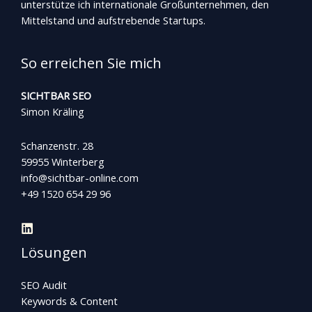
unterstütze ich internationale Großunternehmen, den
Mittelstand und aufstrebende Startups.
So erreichen Sie mich
SICHTBAR SEO
Simon Kräling
Schanzenstr. 28
59955 Winterberg
info@sichtbar-online.com
+49 1520 654 29 96
Lösungen
SEO Audit
Keywords & Content