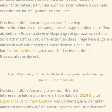
auseinandersetzen, ist für uns auch bei einer hohen Bounce Rate
ein Indikator für die Qualität unserer Seite.
Durchschnittliche Absprungraten nach Seitentyp
Ihr merkt schon, es ist schwierig, eine Aussage darüber zu treffen,
ab welchem Prozentsatz eine Absprungrate gut bzw. schlecht ist.
Sicherlich macht es Sinn, differenziert an diese Frage heranzugehen
und nach Webseitentypen zu unterscheiden. Genau das
hat
Custommedialabs
getan und die durchschnittlichen
Bouncerates analysiert.
Eigene Darstellung: Durchschnittliche Absprungraten nach Seitentyp;
Quelle:
Custommedialabs
Durchschnittliche Absprungraten nach Branche
Interessante Informationen liefert ebenfalls der
2024 Digital
Experience Benchmark Explorer
von Contentsquare, der unter
anderem einen Blick auf die Absprungraten nach Branchen wirft.