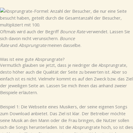
Oftmals wird auch der Begriff
Bounce Rate
verwendet. Lassen Sie
sich davon nicht verunsichern.
Bounce
Rate
und
Absprungrate
meinen dasselbe.
Was ist eine gute Absprungrate?
Vermutlich glauben sie jetzt, dass je niedriger die Absprungrate,
desto höher auch die Qualität der Seite zu bewerten ist. Aber so
einfach ist es nicht. Vielmehr kommt es auf den Zweck bzw. das Ziel
der jeweiligen Seite an. Lassen Sie mich Ihnen das anhand zweier
Beispiele erläutern.
Beispiel 1: Die Webseite eines Musikers, der seine eigenen Songs
zum Download anbietet. Das Ziel ist klar. Der Betreiber möchte
seine Musik an den Mann oder die Frau bringen, die Nutzer sollen
sich die Songs herunterladen. Ist die Absprungrate hoch, so ist dies