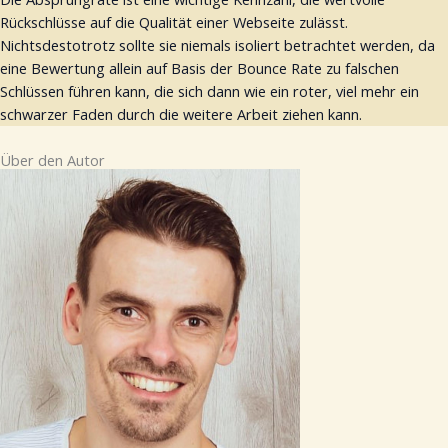
Rückschlüsse auf die Qualität einer Webseite zulässt.
Nichtsdestotrotz sollte sie niemals isoliert betrachtet werden, da
eine Bewertung allein auf Basis der Bounce Rate zu falschen
Schlüssen führen kann, die sich dann wie ein roter, viel mehr ein
schwarzer Faden durch die weitere Arbeit ziehen kann.
Über den Autor