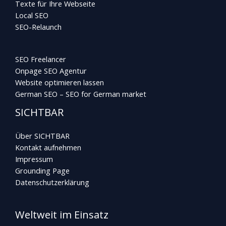
Texte für Ihre Webseite
Local SEO
SEO-Relaunch
SEO Freelancer
Onpage SEO Agentur
Website optimieren lassen
German SEO – SEO for German market
SICHTBAR
Über SICHTBAR
Kontakt aufnehmen
Impressum
Grounding Page
Datenschutzerklärung
Weltweit im Einsatz