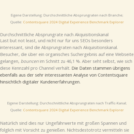
Eigene Darstellung: Durchschnittliche Absprungraten nach Branche;
Quelle:
Contentsquare 2024 Digital Experience Benchmark Explorer
Durchschnittliche Absprungrate nach Akquisitionskanal
Last but not least, und nicht nur für uns SEOs besonders
interessant, sind die Absprungraten nach Akquisitionskanal.
Besucher, die über ein organisches Suchergebnis auf eine Webseite
gelangen,
bouncen
im Schnitt zu 46,1 %. Aber seht selbst, wie sich
diese Kennzahl pro Channel verhält.
Die Daten stammen übrigens
ebenfalls aus der sehr interessanten Analyse von Contentsquare
hinsichtlich digitaler Kundenerfahrungen.
Eigene Darstellung: Durchschnittliche Absprungraten nach Traffic-Kanal;
Quelle:
Contentsquare 2024 Digital Experience Benchmark Explorer
Natürlich sind dies nur Ungefährwerte mit großen Spannen und
folglich mit Vorsicht zu genießen. Nichtsdestotrotz vermitteln sie