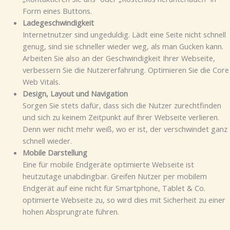
Form eines Buttons.
Ladegeschwindigkeit
Internetnutzer sind ungeduldig. Lädt eine Seite nicht schnell
genug, sind sie schneller wieder weg, als man Gucken kann.
Arbeiten Sie also an der Geschwindigkeit Ihrer Webseite,
verbessern Sie die Nutzererfahrung. Optimieren Sie die Core
Web Vitals.
Design, Layout und Navigation
Sorgen Sie stets dafür, dass sich die Nutzer zurechtfinden
und sich zu keinem Zeitpunkt auf Ihrer Webseite verlieren.
Denn wer nicht mehr weiß, wo er ist, der verschwindet ganz
schnell wieder.
Mobile Darstellung
Eine für mobile Endgeräte optimierte Webseite ist
heutzutage unabdingbar. Greifen Nutzer per mobilem
Endgerät auf eine nicht für Smartphone, Tablet & Co.
optimierte Webseite zu, so wird dies mit Sicherheit zu einer
hohen Absprungrate führen.