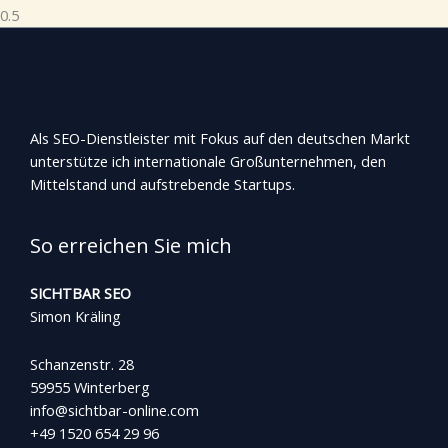
Als SEO-Dienstleister mit Fokus auf den deutschen Markt
unterstütze ich internationale Großunternehmen, den
Mittelstand und aufstrebende Startups.
So erreichen Sie mich
SICHTBAR SEO
Simon Kräling
Schanzenstr. 28
59955 Winterberg
info@sichtbar-online.com
+49 1520 654 29 96