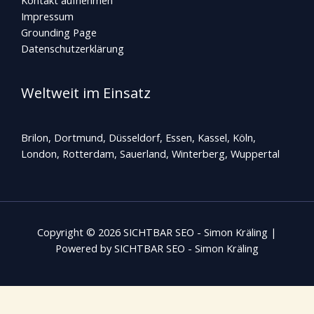
Impressum
Grounding Page
Datenschutzerklärung
Weltweit im Einsatz
Brilon, Dortmund, Düsseldorf, Essen, Kassel, Köln,
London, Rotterdam,
Sauerland
, Winterberg, Wuppertal
Copyright © 2026 SICHTBAR SEO - Simon Kräling |
Powered by SICHTBAR SEO - Simon Kräling