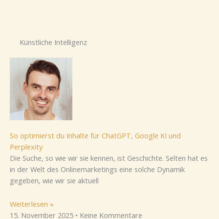
Künstliche Intelligenz
So optimierst du Inhalte für ChatGPT, Google KI und
Perplexity
Die Suche, so wie wir sie kennen, ist Geschichte. Selten hat es
in der Welt des Onlinemarketings eine solche Dynamik
gegeben, wie wir sie aktuell
Weiterlesen »
15. November 2025
Keine Kommentare