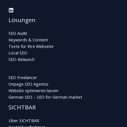
Lösungen
SEO Audit
Keywords & Content
Texte für Ihre Webseite
Local SEO
SEO-Relaunch
SEO Freelancer
Onpage SEO Agentur
Website optimieren lassen
German SEO – SEO for German market
SICHTBAR
Über SICHTBAR
Kontakt aufnehmen