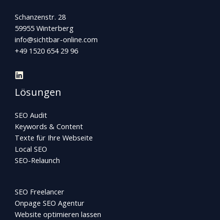
Schanzenstr. 28
59955 Winterberg
info@sichtbar-online.com
+49 1520 654 29 96
Lösungen
SEO Audit
Keywords & Content
Texte für Ihre Webseite
Local SEO
SEO-Relaunch
SEO Freelancer
Onpage SEO Agentur
Website optimieren lassen