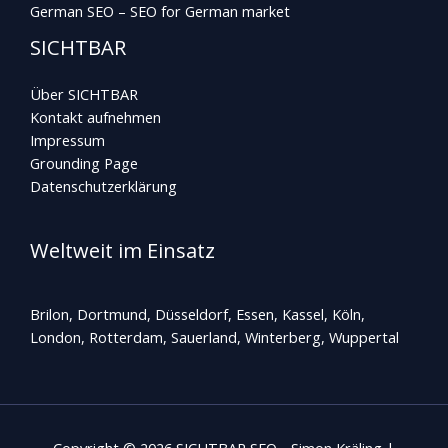
German SEO – SEO for German market
SICHTBAR
Über SICHTBAR
Kontakt aufnehmen
Impressum
Grounding Page
Datenschutzerklärung
Weltweit im Einsatz
Brilon, Dortmund, Düsseldorf, Essen, Kassel, Köln,
London, Rotterdam,
Sauerland
, Winterberg, Wuppertal