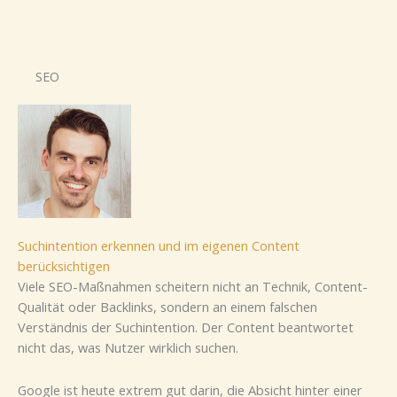
SEO
Suchintention erkennen und im eigenen Content
berücksichtigen
Viele SEO-Maßnahmen scheitern nicht an Technik, Content-
Qualität oder Backlinks, sondern an einem falschen
Verständnis der Suchintention. Der Content beantwortet
nicht das, was Nutzer wirklich suchen.
Google ist heute extrem gut darin, die Absicht hinter einer