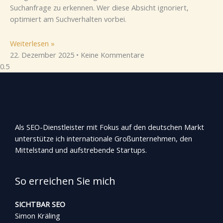
Suchanfrage zu erkennen. Wer diese Absicht ignoriert,
optimiert am Suchverhalten vorbei.
Weiterlesen »
22. Dezember 2025
Keine Kommentare
Als SEO-Dienstleister mit Fokus auf den deutschen Markt
unterstütze ich internationale Großunternehmen, den
Mittelstand und aufstrebende Startups.
So erreichen Sie mich
SICHTBAR SEO
Simon Kräling